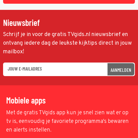
Nieuwsbrief
Schrijf je in voor de gratis TVgids.nl nieuwsbrief en
ontvang iedere dag de leukste kijktips direct in jouw
mailbox!
AANMELDEN
Mobiele apps
Met de gratis TVgids app kun je snel zien wat er op
tv is, eenvoudig je favoriete programma's bewaren
en alerts instellen.