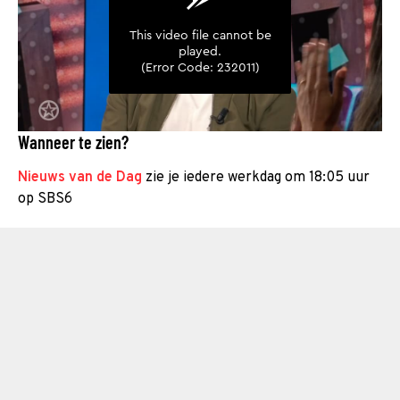
Wanneer te zien?
Nieuws van de Dag
zie je iedere werkdag om 18:05 uur
op SBS6