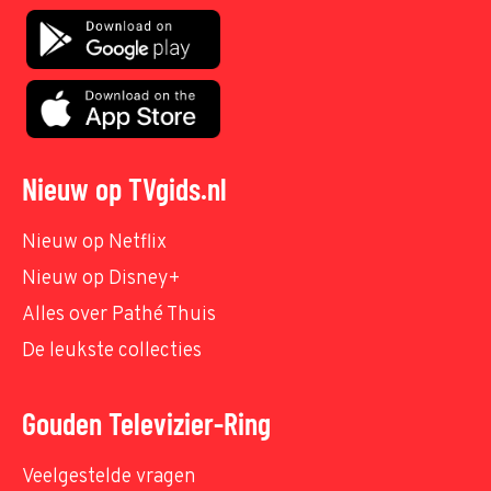
Nieuw op TVgids.nl
Nieuw op Netflix
Nieuw op Disney+
Alles over Pathé Thuis
De leukste collecties
Gouden Televizier-Ring
Veelgestelde vragen