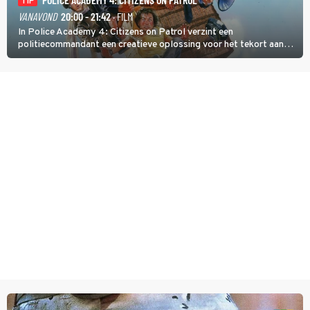
TIP
VANAVOND
20:00 - 21:42
· FILM
In Police Academy 4: Citizens on Patrol verzint een
politiecommandant een creatieve oplossing voor het tekort aan
agenten.