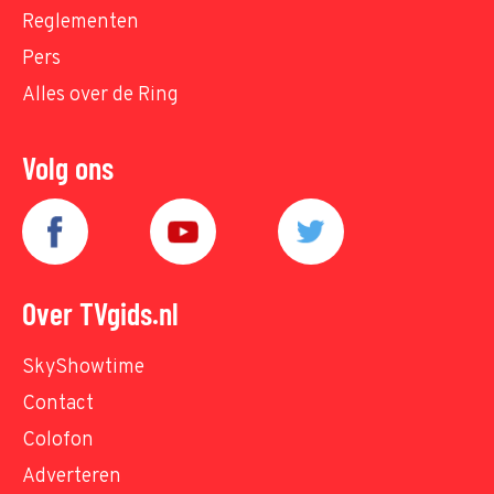
Reglementen
Pers
Alles over de Ring
Volg ons
Over TVgids.nl
SkyShowtime
Contact
Colofon
Adverteren