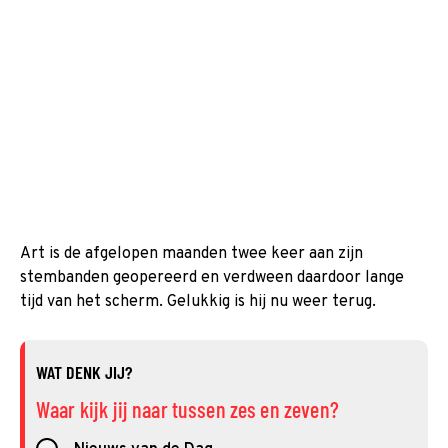
Art is de afgelopen maanden twee keer aan zijn
stembanden geopereerd en verdween daardoor lange
tijd van het scherm. Gelukkig is hij nu weer terug.
WAT DENK JIJ?
Waar kijk jij naar tussen zes en zeven?