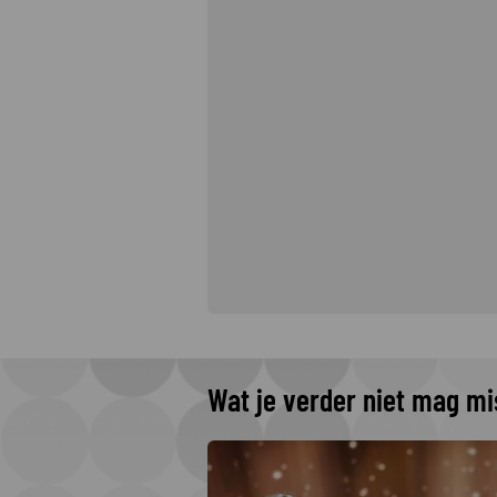
Wat je verder niet mag m