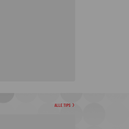
ALLE TIPS