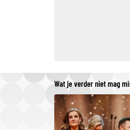
Wat je verder niet mag m