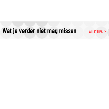
Wat je verder niet mag missen
ALLE TIPS