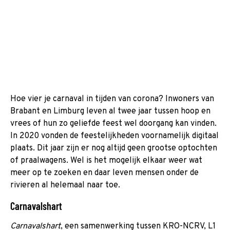
Hoe vier je carnaval in tijden van corona? Inwoners van
Brabant en Limburg leven al twee jaar tussen hoop en
vrees of hun zo geliefde feest wel doorgang kan vinden.
In 2020 vonden de feestelijkheden voornamelijk digitaal
plaats. Dit jaar zijn er nog altijd geen grootse optochten
of praalwagens. Wel is het mogelijk elkaar weer wat
meer op te zoeken en daar leven mensen onder de
rivieren al helemaal naar toe.
Carnavalshart
Carnavalshart
, een samenwerking tussen KRO-NCRV, L1