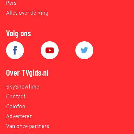
Pers
Alles over de Ring
Volg ons
Over TVgids.nl
SkyShowtime
Contact
Colofon
Adverteren
Van onze partners