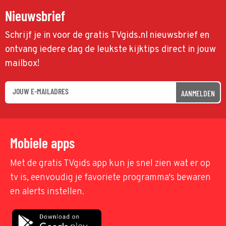
Nieuwsbrief
Schrijf je in voor de gratis TVgids.nl nieuwsbrief en
ontvang iedere dag de leukste kijktips direct in jouw
mailbox!
AANMELDEN
Mobiele apps
Met de gratis TVgids app kun je snel zien wat er op
tv is, eenvoudig je favoriete programma's bewaren
en alerts instellen.