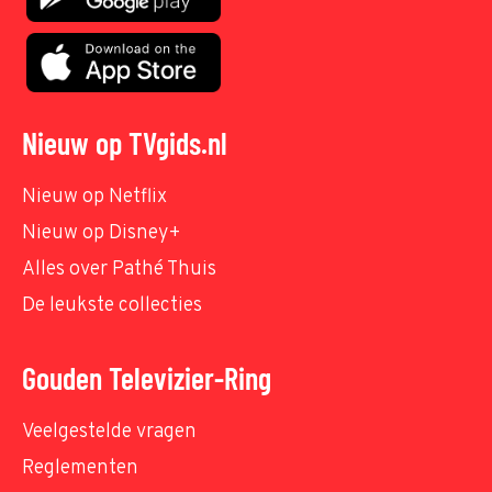
Nieuw op TVgids.nl
Nieuw op Netflix
Nieuw op Disney+
Alles over Pathé Thuis
De leukste collecties
Gouden Televizier-Ring
Veelgestelde vragen
Reglementen