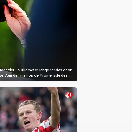
met vier 25 kilometer lange rondes door
ze. Aan de finish op de Promenade des