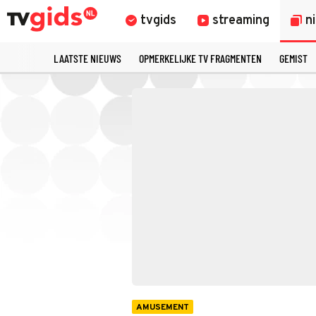
tvgids
streaming
n
LAATSTE NIEUWS
OPMERKELIJKE TV FRAGMENTEN
GEMIST
AMUSEMENT