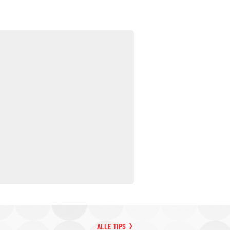
ALLE TIPS