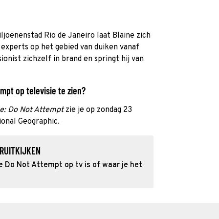
iljoenenstad Rio de Janeiro laat Blaine zich
 experts op het gebied van duiken vanaf
ionist zichzelf in brand en springt hij van
mpt op televisie te zien?
ne: Do Not Attempt
zie je op zondag 23
onal Geographic.
RUITKIJKEN
 Do Not Attempt op tv is of waar je het