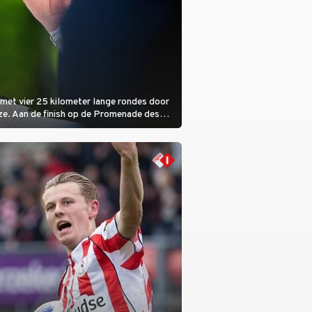
met vier 25 kilometer lange rondes door
ze. Aan de finish op de Promenade des