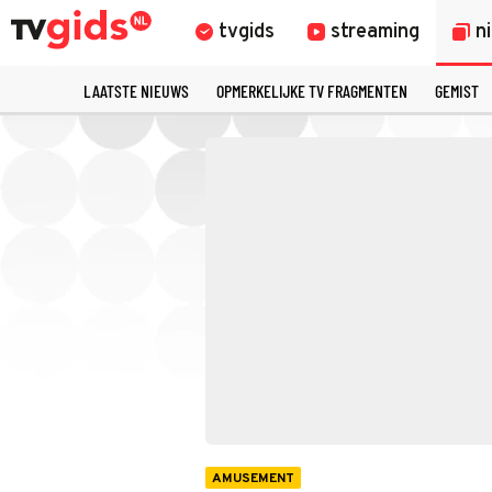
tvgids
streaming
n
LAATSTE NIEUWS
OPMERKELIJKE TV FRAGMENTEN
GEMIST
AMUSEMENT