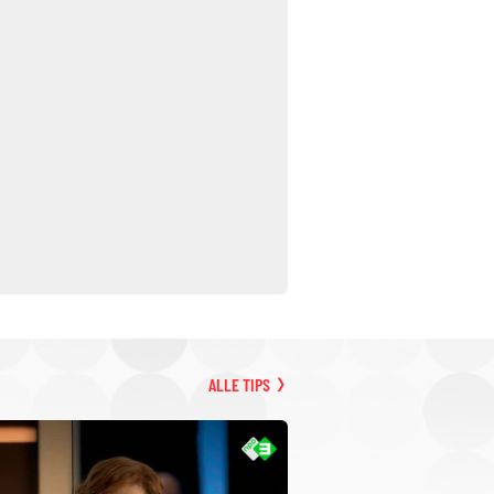
ALLE TIPS