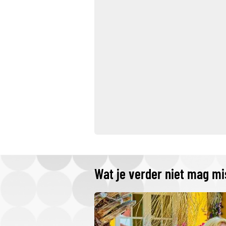
Wat je verder niet mag m