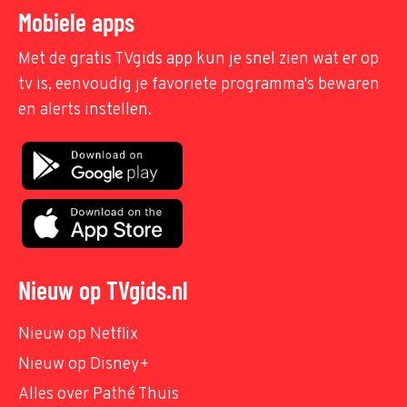
Mobiele apps
Met de gratis TVgids app kun je snel zien wat er op
tv is, eenvoudig je favoriete programma's bewaren
en alerts instellen.
Nieuw op TVgids.nl
Nieuw op Netflix
Nieuw op Disney+
Alles over Pathé Thuis