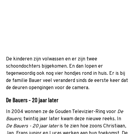
De kinderen zijn volwassen en er zijn twee
schoondochters bijgekomen. En dan lopen er
tegenwoordig ook nog vier hondjes rond in huis. Er is bij
de familie Bauer veel veranderd sinds de eerste keer dat
de deuren opengingen voor de camera.
De Bauers - 20 jaar later
In 2004 wonnen ze de Gouden Televizier-Ring voor
De
Bauers
; twintig jaar later kwam deze nieuwe reeks. In
De Bauers - 20 jaar later
is te zien hoe zoons Christiaan,
Jan, Frans junior en Lucas werken aan hun toekomst. De