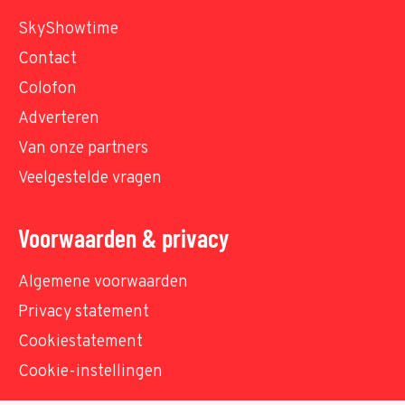
SkyShowtime
Contact
Colofon
Adverteren
Van onze partners
Veelgestelde vragen
Voorwaarden & privacy
Algemene voorwaarden
Privacy statement
Cookiestatement
Cookie-instellingen