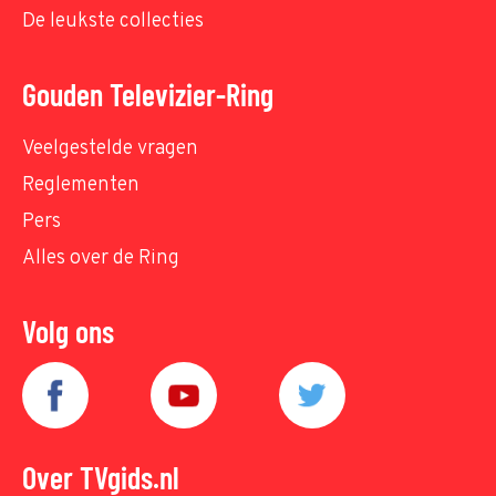
De leukste collecties
Gouden Televizier-Ring
Veelgestelde vragen
Reglementen
Pers
Alles over de Ring
Volg ons
Over TVgids.nl