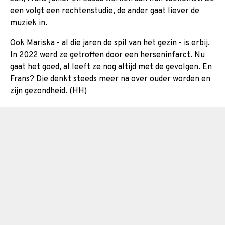
een volgt een rechtenstudie, de ander gaat liever de
muziek in.
Ook Mariska - al die jaren de spil van het gezin - is erbij.
In 2022 werd ze getroffen door een herseninfarct. Nu
gaat het goed, al leeft ze nog altijd met de gevolgen. En
Frans? Die denkt steeds meer na over ouder worden en
zijn gezondheid. (HH)