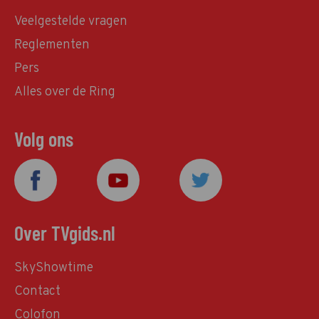
Veelgestelde vragen
Reglementen
Pers
Alles over de Ring
Volg ons
Over TVgids.nl
SkyShowtime
Contact
Colofon