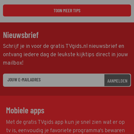
TOON MEER TIPS
Nieuwsbrief
Schrijf je in voor de gratis TVgids.nl nieuwsbrief en
ontvang iedere dag de leukste kijktips direct in jouw
mailbox!
AANMELDEN
Mobiele apps
Met de gratis TVgids app kun je snel zien wat er op
tv is, eenvoudig je favoriete programma's bewaren