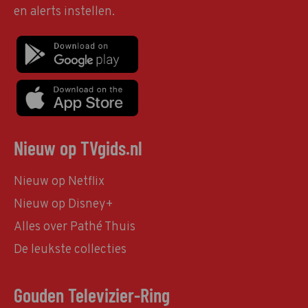
en alerts instellen.
Nieuw op TVgids.nl
Nieuw op Netflix
Nieuw op Disney+
Alles over Pathé Thuis
De leukste collecties
Gouden Televizier-Ring