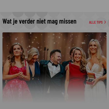
Wat je verder niet mag missen
ALLE TIPS