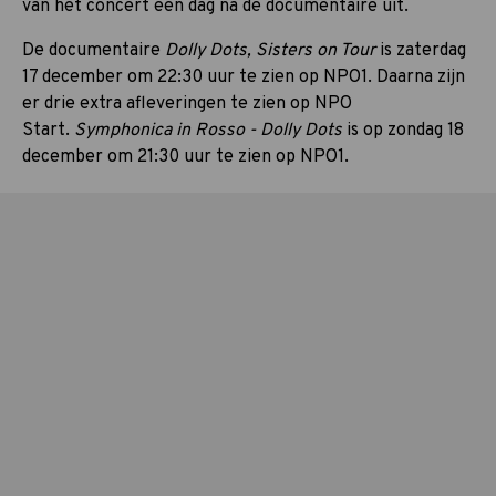
van het concert een dag na de documentaire uit.
De documentaire
Dolly Dots, Sisters on Tour
is zaterdag
17 december om 22:30 uur te zien op NPO1. Daarna zijn
er drie extra afleveringen te zien op NPO
Start.
Symphonica in Rosso - Dolly Dots
is op zondag 18
december om 21:30 uur te zien op NPO1.