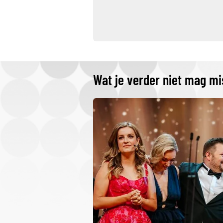
Wat je verder niet mag m