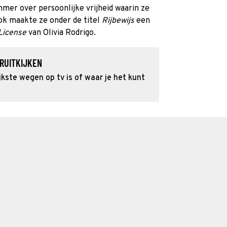
mer over persoonlijke vrijheid waarin ze
ok maakte ze onder de titel
Rijbewijs
een
License
van Olivia Rodrigo.
RUITKIJKEN
kste wegen op tv is of waar je het kunt