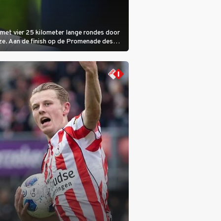
met vier 25 kilometer lange rondes door
ze. Aan de finish op de Promenade des