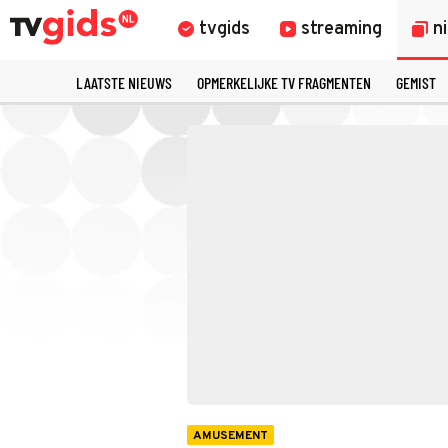
tvgids
streaming
n
LAATSTE NIEUWS
OPMERKELIJKE TV FRAGMENTEN
GEMIST
AMUSEMENT