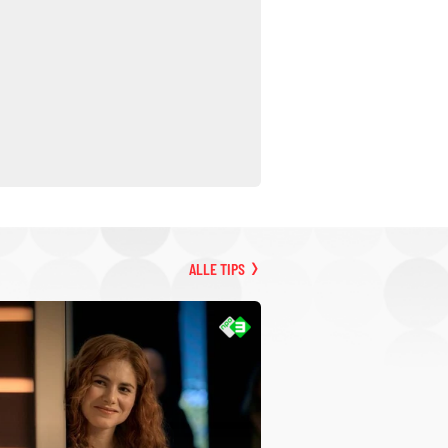
ALLE TIPS