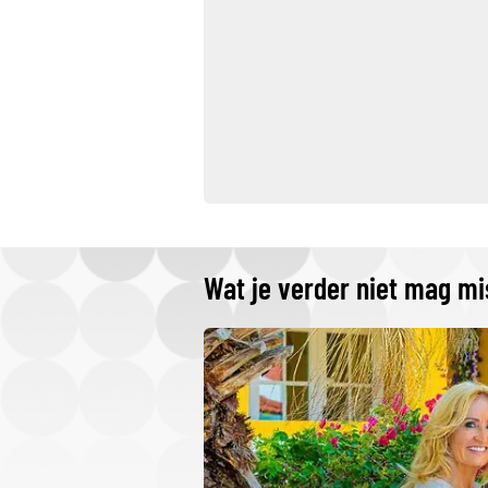
Wat je verder niet mag m