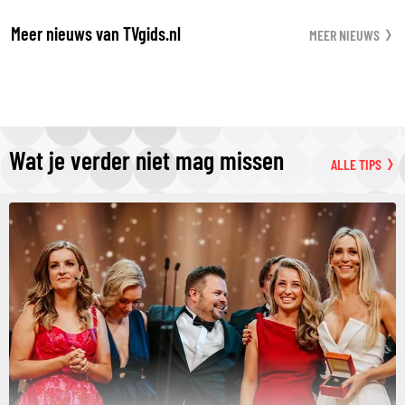
Meer nieuws van TVgids.nl
MEER NIEUWS
Wat je verder niet mag missen
ALLE TIPS