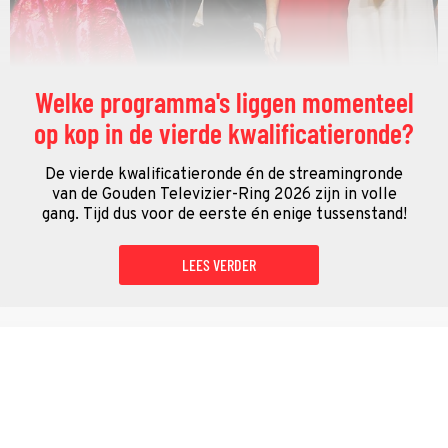
Welke programma's liggen momenteel
op kop in de vierde kwalificatieronde?
De vierde kwalificatieronde én de streamingronde
van de Gouden Televizier-Ring 2026 zijn in volle
gang. Tijd dus voor de eerste én enige tussenstand!
LEES VERDER