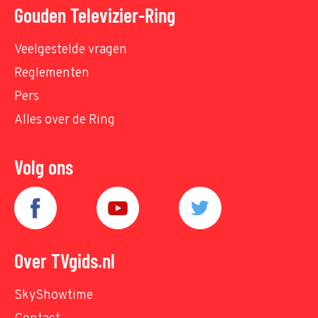
Gouden Televizier-Ring
Veelgestelde vragen
Reglementen
Pers
Alles over de Ring
Volg ons
Over TVgids.nl
SkyShowtime