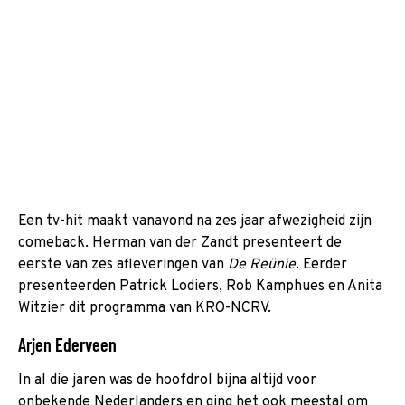
Een tv-hit maakt vanavond na zes jaar afwezigheid zijn
comeback. Herman van der Zandt presenteert de
eerste van zes afleveringen van
De Reünie
. Eerder
presenteerden Patrick Lodiers, Rob Kamphues en Anita
Witzier dit programma van KRO-NCRV.
Arjen Ederveen
In al die jaren was de hoofdrol bijna altijd voor
onbekende Nederlanders en ging het ook meestal om