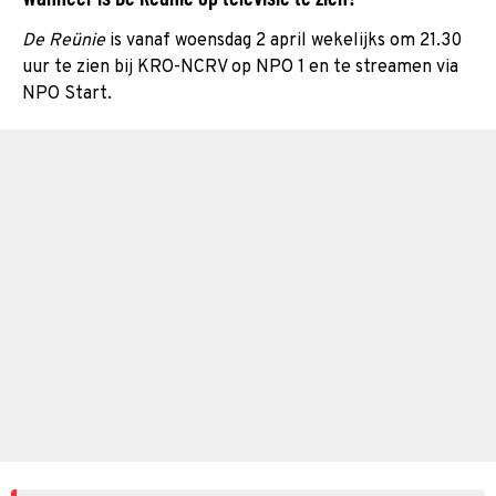
De Reünie
is vanaf woensdag 2 april wekelijks om 21.30
uur te zien bij KRO-NCRV op NPO 1 en te streamen via
NPO Start.