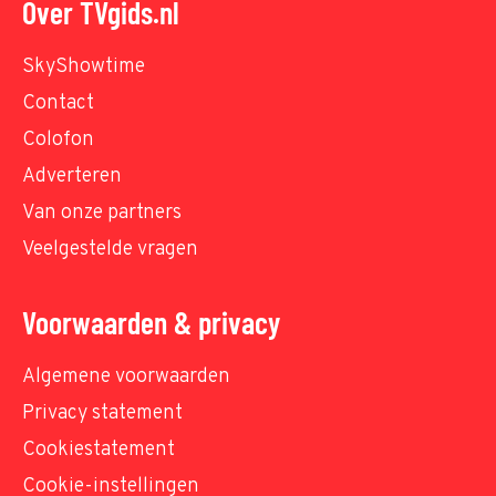
Over TVgids.nl
SkyShowtime
Contact
Colofon
Adverteren
Van onze partners
Veelgestelde vragen
Voorwaarden & privacy
Algemene voorwaarden
Privacy statement
Cookiestatement
Cookie-instellingen