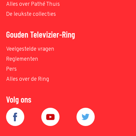
Alles over Pathé Thuis
De leukste collecties
Gouden Televizier-Ring
Veelgestelde vragen
Reglementen
Pers
Alles over de Ring
Volg ons