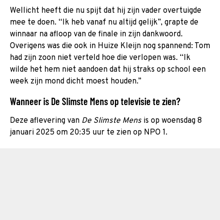
Wellicht heeft die nu spijt dat hij zijn vader overtuigde
mee te doen. “Ik heb vanaf nu altijd gelijk”, grapte de
winnaar na afloop van de finale in zijn dankwoord.
Overigens was die ook in Huize Kleijn nog spannend: Tom
had zijn zoon niet verteld hoe die verlopen was. “Ik
wilde het hem niet aandoen dat hij straks op school een
week zijn mond dicht moest houden.”
Wanneer is De Slimste Mens op televisie te zien?
Deze aflevering van
De Slimste Mens
is op woensdag 8
januari 2025 om 20:35 uur te zien op NPO 1.