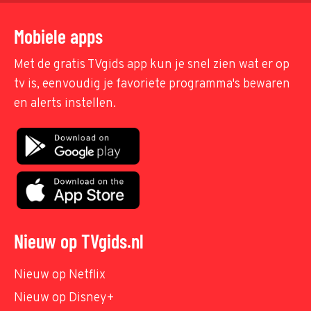
Mobiele apps
Met de gratis TVgids app kun je snel zien wat er op
tv is, eenvoudig je favoriete programma's bewaren
en alerts instellen.
Nieuw op TVgids.nl
Nieuw op Netflix
Nieuw op Disney+