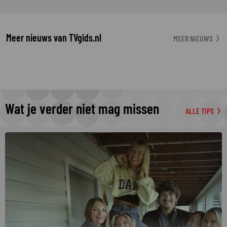
Meer nieuws van TVgids.nl
MEER NIEUWS
Wat je verder niet mag missen
ALLE TIPS