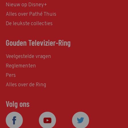
Nieuw op Disney+
Alles over Pathé Thuis
De leukste collecties
Gouden Televizier-Ring
Veelgestelde vragen
Reglementen
Pers
Alles over de Ring
Volg ons