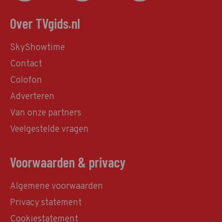
Over TVgids.nl
SkyShowtime
Contact
Colofon
Adverteren
Van onze partners
Veelgestelde vragen
Voorwaarden & privacy
Algemene voorwaarden
Privacy statement
Cookiestatement