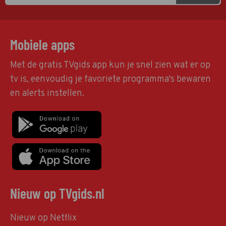
Mobiele apps
Met de gratis TVgids app kun je snel zien wat er op
tv is, eenvoudig je favoriete programma's bewaren
en alerts instellen.
Nieuw op TVgids.nl
Nieuw op Netflix