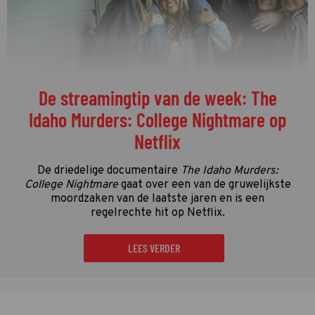
De streamingtip van de week: The
Idaho Murders: College Nightmare op
Netflix
De driedelige documentaire
The Idaho Murders:
College Nightmare
gaat over een van de gruwelijkste
moordzaken van de laatste jaren en is een
regelrechte hit op Netflix.
LEES VERDER