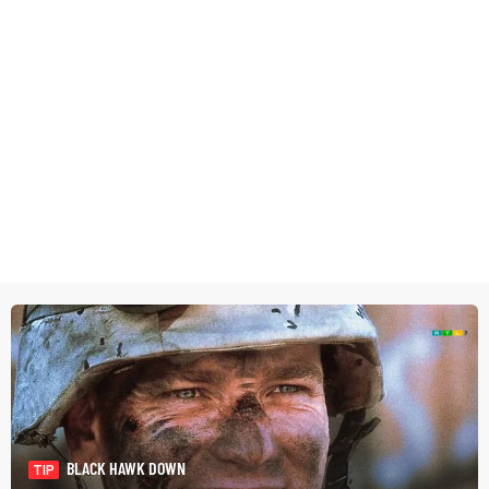
BLACK HAWK DOWN
TIP