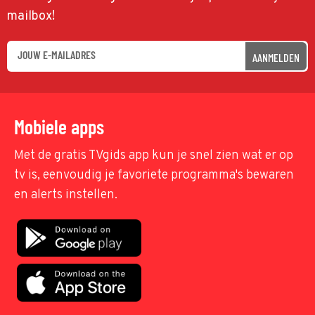
mailbox!
AANMELDEN
Mobiele apps
Met de gratis TVgids app kun je snel zien wat er op
tv is, eenvoudig je favoriete programma's bewaren
en alerts instellen.