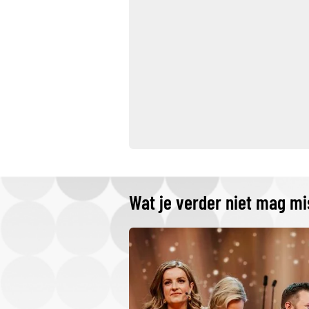
Wat je verder niet mag m