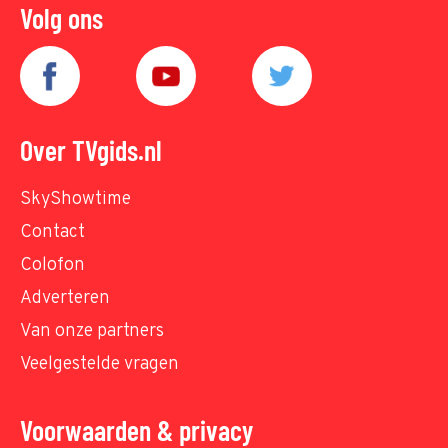
Volg ons
Over TVgids.nl
SkyShowtime
Contact
Colofon
Adverteren
Van onze partners
Veelgestelde vragen
Voorwaarden & privacy