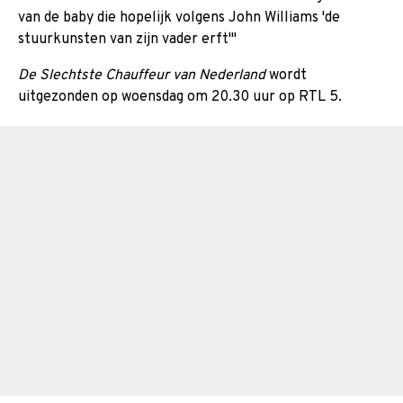
van de baby die hopelijk volgens John Williams 'de
stuurkunsten van zijn vader erft'"
De Slechtste Chauffeur van Nederland
wordt
uitgezonden op woensdag om 20.30 uur op RTL 5.