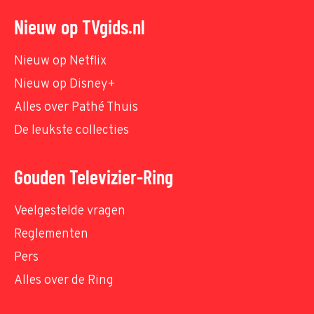
Nieuw op TVgids.nl
Nieuw op Netflix
Nieuw op Disney+
Alles over Pathé Thuis
De leukste collecties
Gouden Televizier-Ring
Veelgestelde vragen
Reglementen
Pers
Alles over de Ring