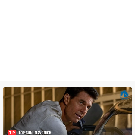
TOP GUN: MAVERICK
TIP