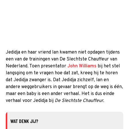
Jedidja en haar vriend Ian kwamen niet opdagen tijdens
een van de trainingen van De Slechtste Chauffeur van
Nederland. Toen presentator
John Williams
bij het stel
langsging om te vragen hoe dat zat, kreeg hij te horen
dat Jedidja zwanger is. Dat Jedidja zichzelf, Ian en
andere weggebruikers in gevaar brengt op de weg is één,
maar een baby is een ander verhaal. Het is dus einde
verhaal voor Jedidja bij
De Slechtste Chauffeur.
WAT DENK JIJ?