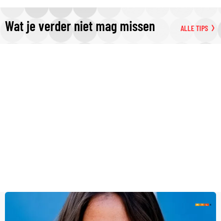
Wat je verder niet mag missen
ALLE TIPS