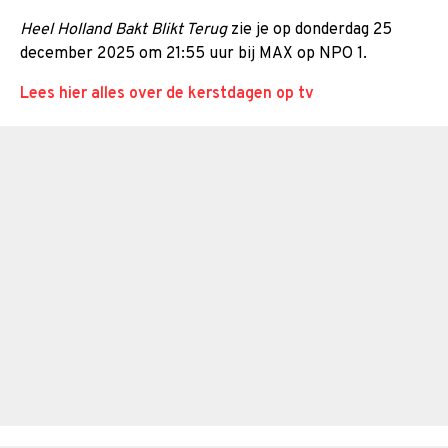
Heel Holland Bakt Blikt Terug
zie je op donderdag 25
december 2025 om 21:55 uur bij MAX op NPO 1.
Lees hier alles over de kerstdagen op tv