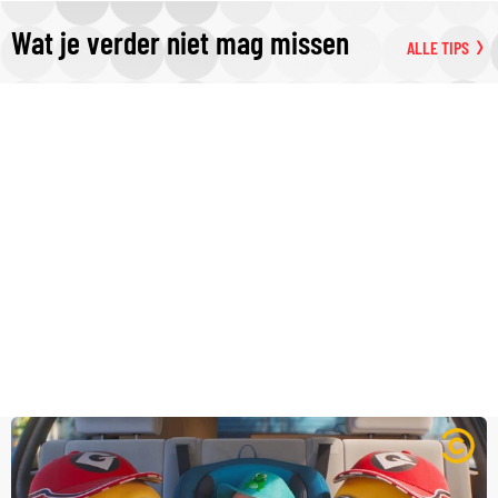
Wat je verder niet mag missen
ALLE TIPS