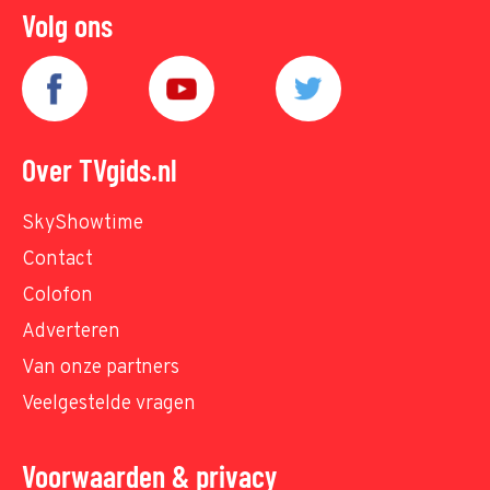
Volg ons
Over TVgids.nl
SkyShowtime
Contact
Colofon
Adverteren
Van onze partners
Veelgestelde vragen
Voorwaarden & privacy