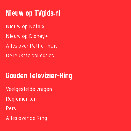
Nieuw op TVgids.nl
Nieuw op Netflix
Nieuw op Disney+
Alles over Pathé Thuis
De leukste collecties
Gouden Televizier-Ring
Veelgestelde vragen
Reglementen
Pers
Alles over de Ring