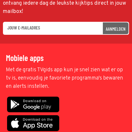
ontvang iedere dag de leukste kijktips direct in jouw
mailbox!
AANMELDEN
Mobiele apps
Met de gratis TVgids app kun je snel zien wat er op
tv is, eenvoudig je favoriete programma's bewaren
en alerts instellen.