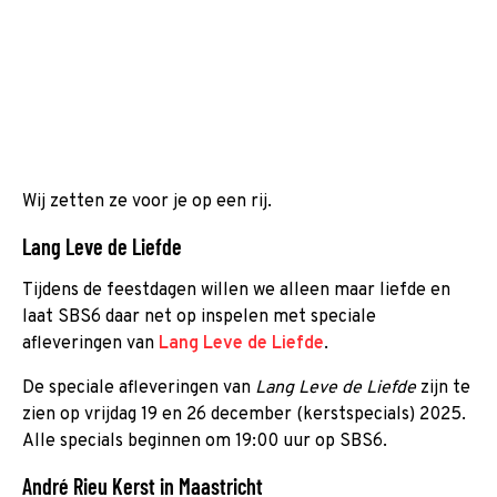
Wij zetten ze voor je op een rij.
Lang Leve de Liefde
Tijdens de feestdagen willen we alleen maar liefde en
laat SBS6 daar net op inspelen met speciale
afleveringen van
Lang Leve de Liefde
.
De speciale afleveringen van
Lang Leve de Liefde
zijn te
zien op vrijdag 19 en 26 december (kerstspecials) 2025.
Alle specials beginnen om 19:00 uur op SBS6.
André Rieu Kerst in Maastricht