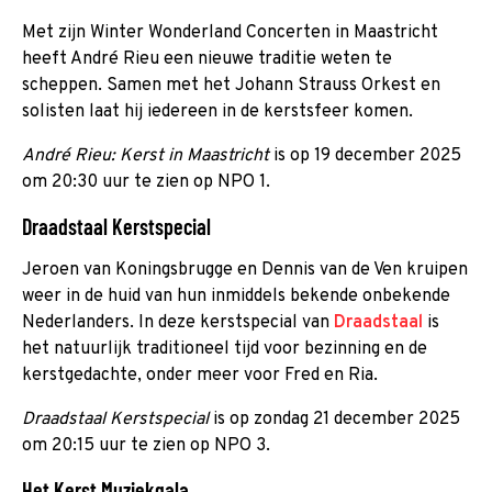
Met zijn Winter Wonderland Concerten in Maastricht
heeft André Rieu een nieuwe traditie weten te
scheppen. Samen met het Johann Strauss Orkest en
solisten laat hij iedereen in de kerstsfeer komen.
André Rieu: Kerst in Maastricht
is op 19 december 2025
om 20:30 uur te zien op NPO 1.
Draadstaal Kerstspecial
Jeroen van Koningsbrugge en Dennis van de Ven kruipen
weer in de huid van hun inmiddels bekende onbekende
Nederlanders. In deze kerstspecial van
Draadstaal
is
het natuurlijk traditioneel tijd voor bezinning en de
kerstgedachte, onder meer voor Fred en Ria.
Draadstaal Kerstspecial
is op zondag 21 december 2025
om 20:15 uur te zien op NPO 3.
Het Kerst Muziekgala