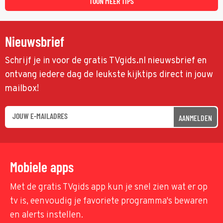
TOON MEER TIPS
Nieuwsbrief
Schrijf je in voor de gratis TVgids.nl nieuwsbrief en
ontvang iedere dag de leukste kijktips direct in jouw
mailbox!
AANMELDEN
Mobiele apps
Met de gratis TVgids app kun je snel zien wat er op
tv is, eenvoudig je favoriete programma's bewaren
en alerts instellen.