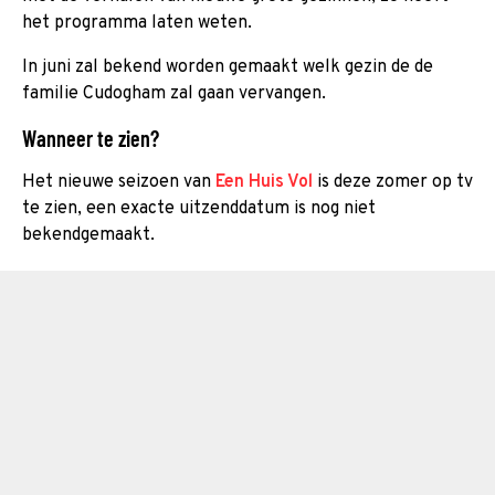
het programma laten weten.
In juni zal bekend worden gemaakt welk gezin de de
familie Cudogham zal gaan vervangen.
Wanneer te zien?
Het nieuwe seizoen van
Een Huis Vol
is deze zomer op tv
te zien, een exacte uitzenddatum is nog niet
bekendgemaakt.