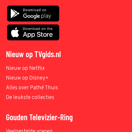
Nieuw op TVgids.nl
Nieuw op Netflix
Nieuw op Disney+
Alles over Pathé Thuis
De leukste collecties
Gouden Televizier-Ring
Veelgestelde vragen