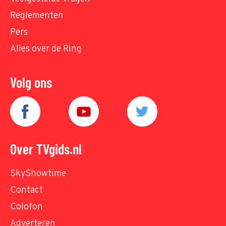
Reglementen
Pers
Alles over de Ring
Volg ons
Over TVgids.nl
SkyShowtime
Contact
Colofon
Adverteren