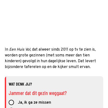
In
Een Huis Vol
, dat alweer sinds 2011 op tv te zien is,
worden grote gezinnen (met soms meer dan tien
kinderen) gevolgd in hun dagelijkse leven. Dat levert
bijzondere taferelen op en de kijker smult ervan.
WAT DENK JIJ?
Jammer dat dit gezin weggaat?
Ja, ik ga ze missen