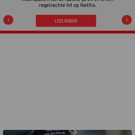
regelrechte hit op Netflix.
LEES VERDER