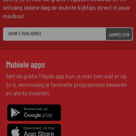
ontvang iedere dag de leukste kijktips direct in jouw
mailbox!
AANMELDEN
Mobiele apps
Met de gratis TVgids app kun je snel zien wat er op
tv is, eenvoudig je favoriete programma's bewaren
en alerts instellen.