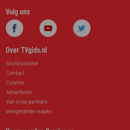
Volg ons
Over TVgids.nl
SkyShowtime
Contact
Colofon
Adverteren
Van onze partners
Veelgestelde vragen