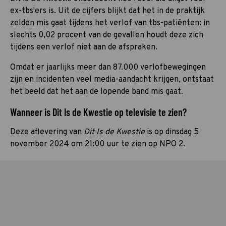
ex-tbs'ers is. Uit de cijfers blijkt dat het in de praktijk
zelden mis gaat tijdens het verlof van tbs-patiënten: in
slechts 0,02 procent van de gevallen houdt deze zich
tijdens een verlof niet aan de afspraken.
Omdat er jaarlijks meer dan 87.000 verlofbewegingen
zijn en incidenten veel media-aandacht krijgen, ontstaat
het beeld dat het aan de lopende band mis gaat.
Wanneer is Dit Is de Kwestie op televisie te zien?
Deze aflevering van
Dit Is de Kwestie
is op dinsdag 5
november 2024 om 21:00 uur te zien op NPO 2.