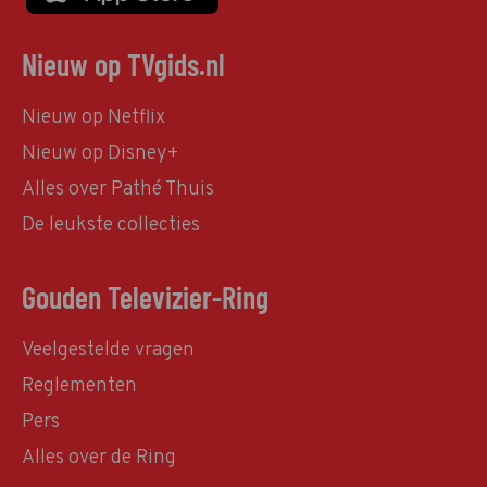
Nieuw op TVgids.nl
Nieuw op Netflix
Nieuw op Disney+
Alles over Pathé Thuis
De leukste collecties
Gouden Televizier-Ring
Veelgestelde vragen
Reglementen
Pers
Alles over de Ring