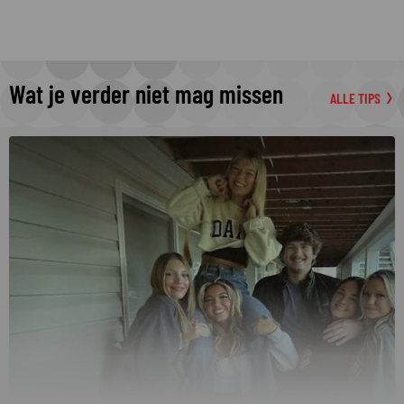
Wat je verder niet mag missen
ALLE TIPS