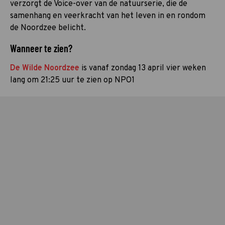
verzorgt de Voice-over van de natuurserie, die de
samenhang en veerkracht van het leven in en rondom
de Noordzee belicht.
Wanneer te zien?
De Wilde Noordzee
is vanaf zondag 13 april vier weken
lang om 21:25 uur te zien op NPO1