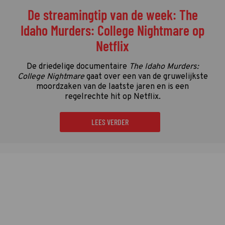
De streamingtip van de week: The
Idaho Murders: College Nightmare op
Netflix
De driedelige documentaire
The Idaho Murders:
College Nightmare
gaat over een van de gruwelijkste
moordzaken van de laatste jaren en is een
regelrechte hit op Netflix.
LEES VERDER