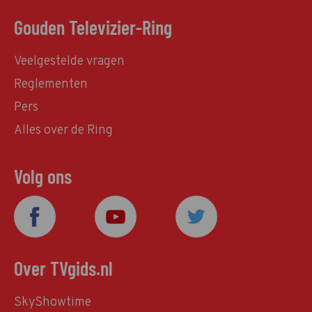
Gouden Televizier-Ring
Veelgestelde vragen
Reglementen
Pers
Alles over de Ring
Volg ons
Over TVgids.nl
SkyShowtime