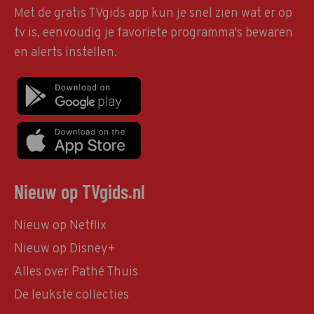
Met de gratis TVgids app kun je snel zien wat er op
tv is, eenvoudig je favoriete programma's bewaren
en alerts instellen.
Nieuw op TVgids.nl
Nieuw op Netflix
Nieuw op Disney+
Alles over Pathé Thuis
De leukste collecties