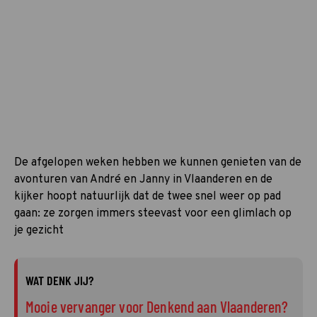
De afgelopen weken hebben we kunnen genieten van de
avonturen van André en Janny in Vlaanderen en de
kijker hoopt natuurlijk dat de twee snel weer op pad
gaan: ze zorgen immers steevast voor een glimlach op
je gezicht
WAT DENK JIJ?
Mooie vervanger voor Denkend aan Vlaanderen?