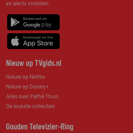
en alerts instellen.
Nieuw op TVgids.nl
Nieuw op Netflix
Nieuw op Disney+
Alles over Pathé Thuis
De leukste collecties
Gouden Televizier-Ring