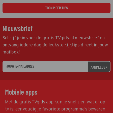
TOON MEER TIPS
Nieuwsbrief
Schrijf je in voor de gratis TVgids.nl nieuwsbrief en
ontvang iedere dag de leukste kijktips direct in jouw
mailbox!
AANMELDEN
Mobiele apps
Met de gratis TVgids app kun je snel zien wat er op
tv is, eenvoudig je favoriete programma's bewaren