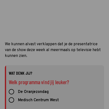
We kunnen alvast verklappen dat je de presentatrice
van de show deze week al meermaals op televisie hebt
kunnen zien.
WAT DENK JIJ?
Welk programma vind jij leuker?
De Oranjezondag
Medisch Centrum West