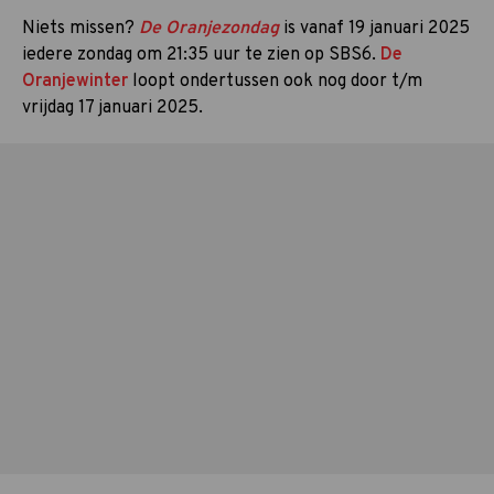
Niets missen?
De Oranjezondag
is vanaf 19 januari 2025
iedere zondag om 21:35 uur te zien op SBS6.
De
Oranjewinter
loopt ondertussen ook nog door t/m
vrijdag 17 januari 2025.