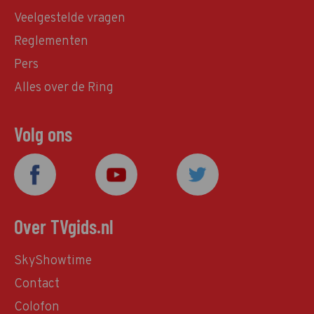
Veelgestelde vragen
Reglementen
Pers
Alles over de Ring
Volg ons
Over TVgids.nl
SkyShowtime
Contact
Colofon