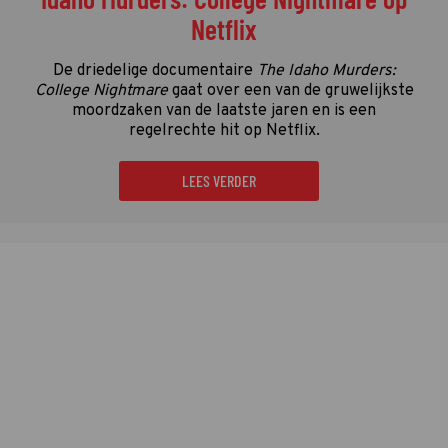
Netflix
De driedelige documentaire
The Idaho Murders:
College Nightmare
gaat over een van de gruwelijkste
moordzaken van de laatste jaren en is een
regelrechte hit op Netflix.
LEES VERDER