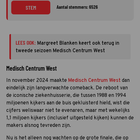
Aantal stemmers: 6526
STEM
LEES OOK:
Margreet Blanken keert ook terug in
tweede seizoen Medisch Centrum West
Medisch Centrum West
In november 2024 maakte
Medisch Centrum West
dan
eindelijk zijn langverwachte comeback. De reboot van
de iconische ziekenhuisserie, die tussen 1988 en 1994
miljoenen kijkers aan de buis gekluisterd hield, wist die
cijfers weliswaar niet te evenaren, maar met wekelijks
1,1 miljoen kijkers (inclusief uitgesteld kijken) kunnen de
makers alsnog tevreden zijn.
Nu is het alleen nog wachten op de grote finale, die op