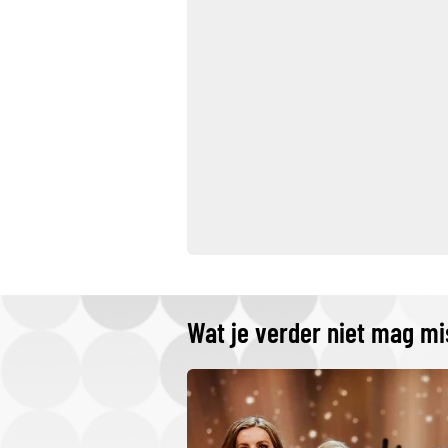
Wat je verder niet mag m