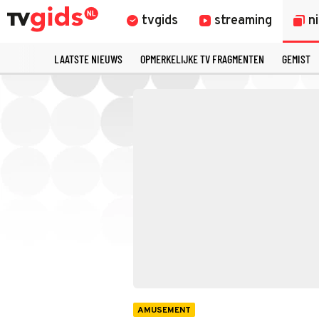
tvgids
streaming
n
LAATSTE NIEUWS
OPMERKELIJKE TV FRAGMENTEN
GEMIST
AMUSEMENT