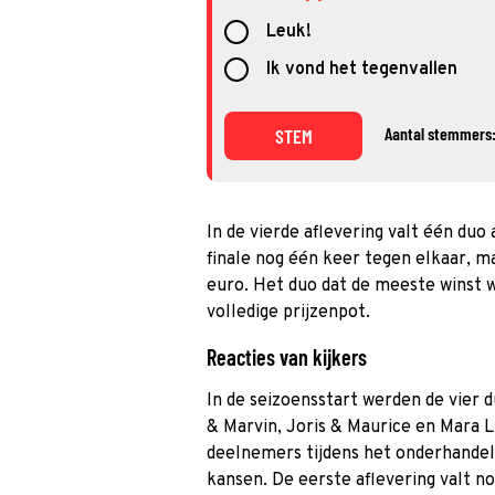
Leuk!
Ik vond het tegenvallen
Aantal stemmers:
STEM
In de vierde aflevering valt één duo 
finale nog één keer tegen elkaar, 
euro. Het duo dat de meeste winst 
volledige prijzenpot.
Reacties van kijkers
In de seizoensstart werden de vier 
& Marvin, Joris & Maurice en Mara L
deelnemers tijdens het onderhandele
kansen. De eerste aflevering valt nog