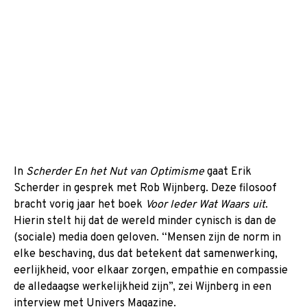
In
Scherder En het Nut van Optimisme
gaat Erik
Scherder in gesprek met Rob Wijnberg. Deze filosoof
bracht vorig jaar het boek
Voor Ieder Wat Waars uit
.
Hierin stelt hij dat de wereld minder cynisch is dan de
(sociale) media doen geloven. “Mensen zijn de norm in
elke beschaving, dus dat betekent dat samenwerking,
eerlijkheid, voor elkaar zorgen, empathie en compassie
de alledaagse werkelijkheid zijn”, zei Wijnberg in een
interview met Univers Magazine.