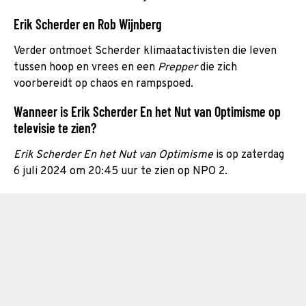
Erik Scherder en Rob Wijnberg
Verder ontmoet Scherder klimaatactivisten die leven
tussen hoop en vrees en een
Prepper
die zich
voorbereidt op chaos en rampspoed.
Wanneer is Erik Scherder En het Nut van Optimisme op
televisie te zien?
Erik Scherder En het Nut van Optimisme
is op zaterdag
6 juli 2024 om 20:45 uur te zien op NPO 2.