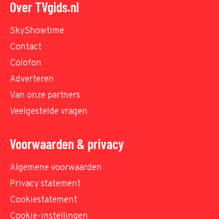
Over TVgids.nl
SkyShowtime
Contact
Colofon
Adverteren
Van onze partners
Veelgestelde vragen
Voorwaarden & privacy
Algemene voorwaarden
Privacy statement
Cookiestatement
Cookie-instellingen