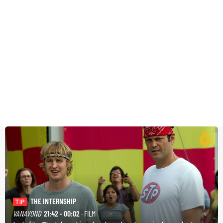
THE INTERNSHIP
TIP
VANAVOND
21:42 - 00:02
· FILM