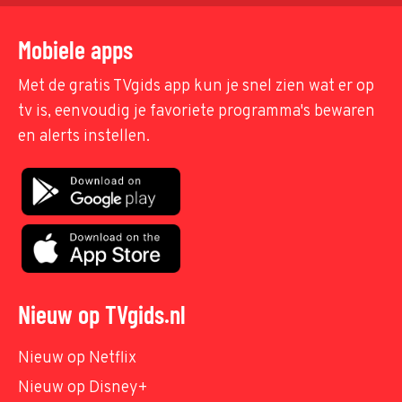
Mobiele apps
Met de gratis TVgids app kun je snel zien wat er op
tv is, eenvoudig je favoriete programma's bewaren
en alerts instellen.
Nieuw op TVgids.nl
Nieuw op Netflix
Nieuw op Disney+