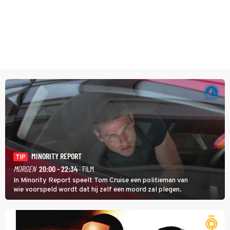
MINORITY REPORT
TIP
MORGEN
20:00 - 22:34
· FILM
In Minority Report speelt Tom Cruise een politieman van
wie voorspeld wordt dat hij zelf een moord zal plegen.