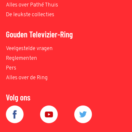
Alles over Pathé Thuis
De leukste collecties
Gouden Televizier-Ring
Veelgestelde vragen
Reglementen
Pers
Alles over de Ring
Volg ons