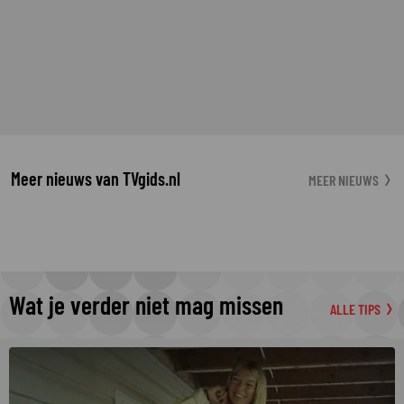
Meer nieuws van TVgids.nl
MEER NIEUWS
Wat je verder niet mag missen
ALLE TIPS