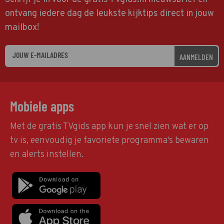
ontvang iedere dag de leukste kijktips direct in jouw
mailbox!
AANMELDEN
Mobiele apps
Met de gratis TVgids app kun je snel zien wat er op
tv is, eenvoudig je favoriete programma's bewaren
en alerts instellen.