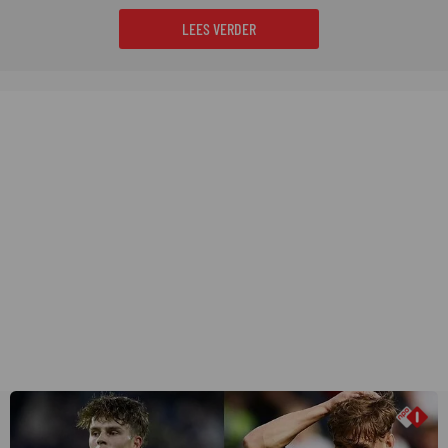
LEES VERDER