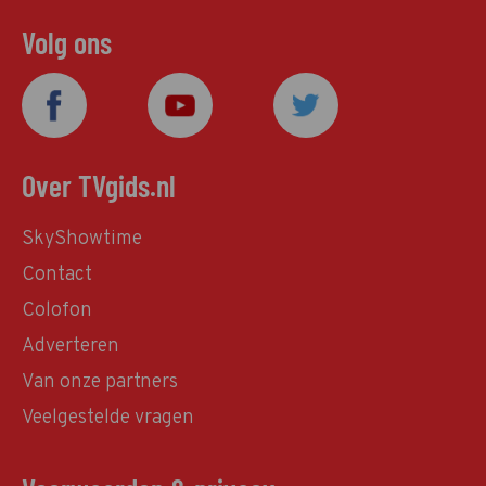
Volg ons
Over TVgids.nl
SkyShowtime
Contact
Colofon
Adverteren
Van onze partners
Veelgestelde vragen