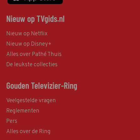
Nieuw op TVgids.nl
Nieuw op Netflix
Nieuw op Disney+
Alles over Pathé Thuis
De leukste collecties
Gouden Televizier-Ring
Veelgestelde vragen
Reglementen
Pers
Alles over de Ring