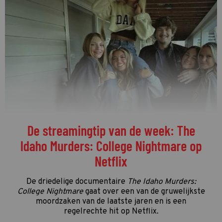
De streamingtip van de week: The
Idaho Murders: College Nightmare op
Netflix
De driedelige documentaire
The Idaho Murders:
College Nightmare
gaat over een van de gruwelijkste
moordzaken van de laatste jaren en is een
regelrechte hit op Netflix.