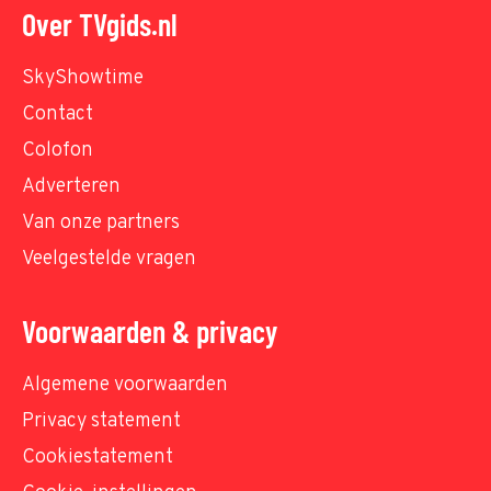
Over TVgids.nl
SkyShowtime
Contact
Colofon
Adverteren
Van onze partners
Veelgestelde vragen
Voorwaarden & privacy
Algemene voorwaarden
Privacy statement
Cookiestatement