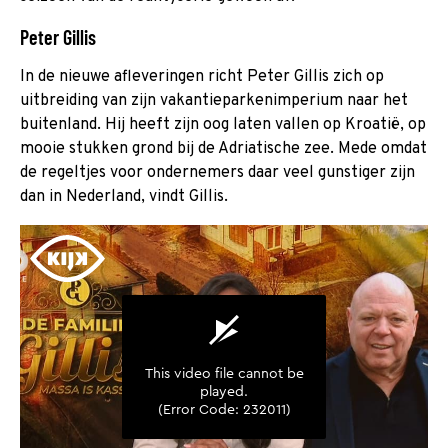
Peter Gillis
In de nieuwe afleveringen richt Peter Gillis zich op
uitbreiding van zijn vakantieparkenimperium naar het
buitenland. Hij heeft zijn oog laten vallen op Kroatië, op
mooie stukken grond bij de Adriatische zee. Mede omdat
de regeltjes voor ondernemers daar veel gunstiger zijn
dan in Nederland, vindt Gillis.