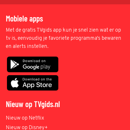
Mobiele apps
Met de gratis TVgids app kun je snel zien wat er op
tv is, eenvoudig je favoriete programma's bewaren
en alerts instellen.
Nieuw op TVgids.nl
Nieuw op Netflix
Nieuw op Disney+