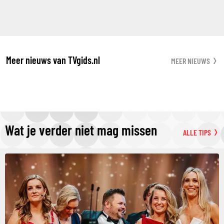
Meer nieuws van TVgids.nl
MEER NIEUWS
Wat je verder niet mag missen
ALLE TIPS