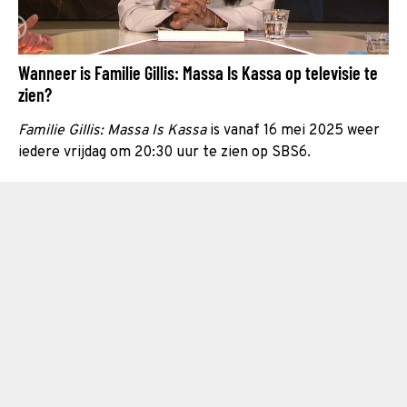
Wanneer is Familie Gillis: Massa Is Kassa op televisie te
zien?
Familie Gillis: Massa Is Kassa
is vanaf 16 mei 2025 weer
iedere vrijdag om 20:30 uur te zien op SBS6.