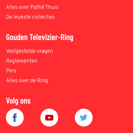
Alles over Pathé Thuis
De leukste collecties
Gouden Televizier-Ring
Veelgestelde vragen
Reglementen
Pers
Alles over de Ring
Volg ons