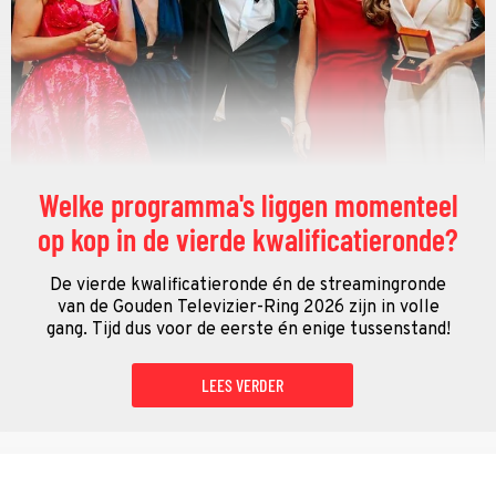
Welke programma's liggen momenteel
op kop in de vierde kwalificatieronde?
De vierde kwalificatieronde én de streamingronde
van de Gouden Televizier-Ring 2026 zijn in volle
gang. Tijd dus voor de eerste én enige tussenstand!
LEES VERDER