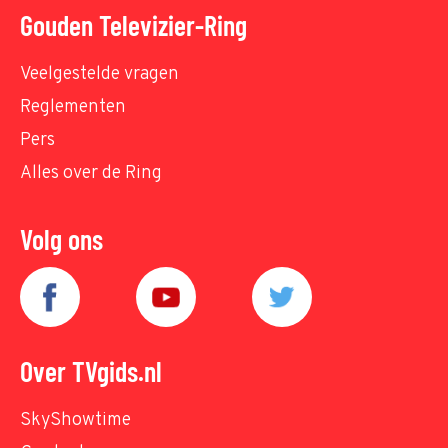
Gouden Televizier-Ring
Veelgestelde vragen
Reglementen
Pers
Alles over de Ring
Volg ons
Over TVgids.nl
SkyShowtime