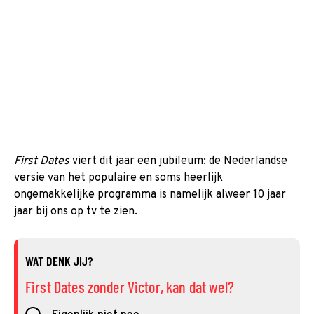
First Dates
viert dit jaar een jubileum: de Nederlandse
versie van het populaire en soms heerlijk
ongemakkelijke programma is namelijk alweer 10 jaar
jaar bij ons op tv te zien.
WAT DENK JIJ?
First Dates zonder Victor, kan dat wel?