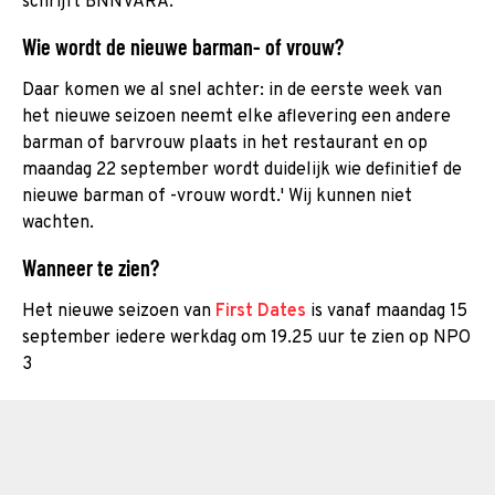
schrijft BNNVARA.
Wie wordt de nieuwe barman- of vrouw?
Daar komen we al snel achter: in de eerste week van
het nieuwe seizoen neemt elke aflevering een andere
barman of barvrouw plaats in het restaurant en op
maandag 22 september wordt duidelijk wie definitief de
nieuwe barman of -vrouw wordt.' Wij kunnen niet
wachten.
Wanneer te zien?
Het nieuwe seizoen van
First Dates
is vanaf maandag 15
september iedere werkdag om 19.25 uur te zien op NPO
3