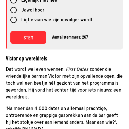
Eigenlijk niet nee
Jawel hoor
Ligt eraan wie zijn opvolger wordt
Aantal stemmers: 267
STEM
Victor op wereldreis
Dat wordt wel even wennen:
First Dates
zonder die
vriendelijke barman Victor met zijn opvallende ogen, die
toch wel een beetje hét gezicht van het programma is
geworden. Hij vond het echter tijd voor iets nieuws: een
wereldreis.
'Na meer dan 4.000 dates en allemaal prachtige,
ontroerende en grappige gesprekken aan de bar geeft
hij het stokje over aan iemand anders. Maar aan wie?',