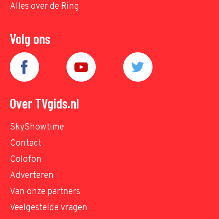
Alles over de Ring
Volg ons
Over TVgids.nl
SkyShowtime
Contact
Colofon
Adverteren
Van onze partners
Veelgestelde vragen