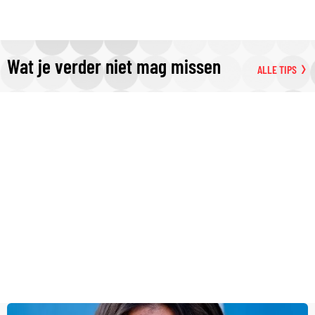
Wat je verder niet mag missen
ALLE TIPS