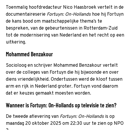
Toenmalig hoofdredacteur Nico Haasbroek vertelt in de
documentaireserie
Fortuyn: On-Hollands
hoe hij Fortuyn
de kans bood om maatschappelijke thema’s te
bespreken, van de gebeurtenissen in Rotterdam-Zuid
tot de modernisering van Nederland en het recht op een
uitkering.
Mohammed Benzakour
Socioloog en schrijver Mohammed Benzakour vertelt
over de colleges van Fortuyn die hij bijwoonde en over
diens vriendelijkheid. Ondertussen werd de kloof tussen
arm en rijk in Nederland groter. Fortuyn vond daarom
dat er keuzes gemaakt moesten worden.
Wanneer is Fortuyn: On-Hollands op televisie te zien?
De tweede aflevering van
Fortuyn: On-Hollands
is op
maandag 20 oktober 2025 om 22:30 uur te zien op NPO