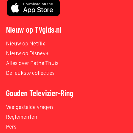
Nieuw op TVgids.nl
Nieuw op Netflix
Nieuw op Disney+
Alles over Pathé Thuis
De leukste collecties
Gouden Televizier-Ring
Veelgestelde vragen
Reglementen
Pers