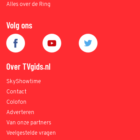
Alles over de Ring
Volg ons
Over TVgids.nl
SkyShowtime
Contact
Colofon
Adverteren
Van onze partners
Veelgestelde vragen