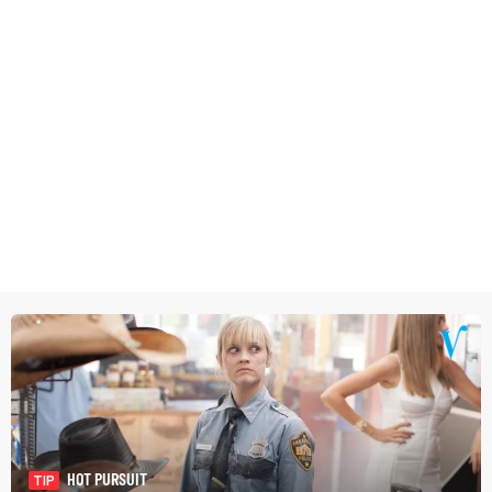
HOT PURSUIT
TIP