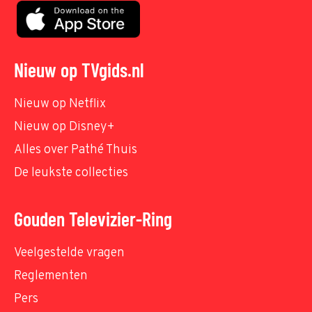
Nieuw op TVgids.nl
Nieuw op Netflix
Nieuw op Disney+
Alles over Pathé Thuis
De leukste collecties
Gouden Televizier-Ring
Veelgestelde vragen
Reglementen
Pers