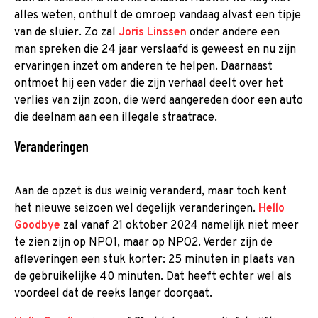
alles weten, onthult de omroep vandaag alvast een tipje
van de sluier. Zo zal
Joris Linssen
onder andere een
man spreken die 24 jaar verslaafd is geweest en nu zijn
ervaringen inzet om anderen te helpen. Daarnaast
ontmoet hij een vader die zijn verhaal deelt over het
verlies van zijn zoon, die werd aangereden door een auto
die deelnam aan een illegale straatrace.
Veranderingen
Aan de opzet is dus weinig veranderd, maar toch kent
het nieuwe seizoen wel degelijk veranderingen.
Hello
Goodbye
zal vanaf 21 oktober 2024 namelijk niet meer
te zien zijn op NPO1, maar op NPO2. Verder zijn de
afleveringen een stuk korter: 25 minuten in plaats van
de gebruikelijke 40 minuten. Dat heeft echter wel als
voordeel dat de reeks langer doorgaat.