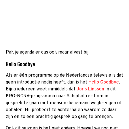
Pak je agenda er dus ook maar alvast bij.
Hello Goodbye
Als er één programma op de Nederlandse televisie is dat
geen introductie nodig heeft, dan is het
Hello Goodbye
.
Bijna iedereen weet inmiddels dat
Joris Linssen
in dit
KRO-NCRV-programma naar Schiphol reist om in
gesprek te gaan met mensen die iemand wegbrengen of
ophalen. Hij probeert te achterhalen waarom ze daar
zijn en zo een prachtig gesprek op gang te brengen.
Ook dit seizoen is het niet anders. Hoewel we nog niet