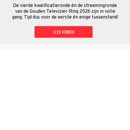
De vierde kwalificatieronde én de streamingronde
van de Gouden Televizier-Ring 2026 zijn in volle
gang. Tijd dus voor de eerste én enige tussenstand!
LEES VERDER