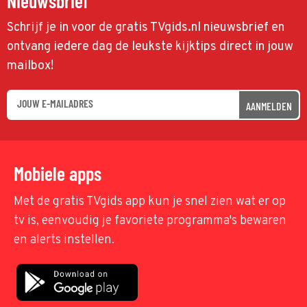
Nieuwsbrief
Schrijf je in voor de gratis TVgids.nl nieuwsbrief en
ontvang iedere dag de leukste kijktips direct in jouw
mailbox!
AANMELDEN
Mobiele apps
Met de gratis TVgids app kun je snel zien wat er op
tv is, eenvoudig je favoriete programma's bewaren
en alerts instellen.