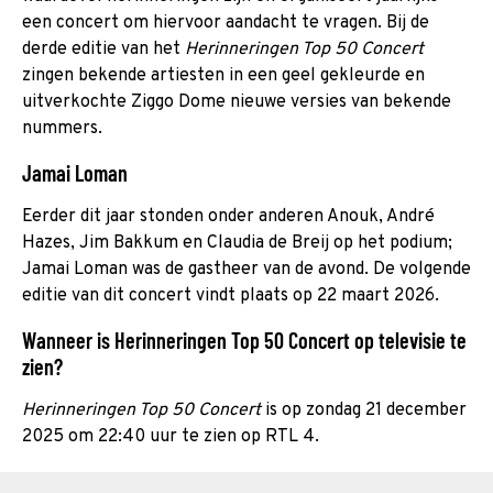
een concert om hiervoor aandacht te vragen. Bij de
derde editie van het
Herinneringen Top 50 Concert
zingen bekende artiesten in een geel gekleurde en
uitverkochte Ziggo Dome nieuwe versies van bekende
nummers.
Jamai Loman
Eerder dit jaar stonden onder anderen Anouk, André
Hazes, Jim Bakkum en Claudia de Breij op het podium;
Jamai Loman was de gastheer van de avond. De volgende
editie van dit concert vindt plaats op 22 maart 2026.
Wanneer is Herinneringen Top 50 Concert op televisie te
zien?
Herinneringen Top 50 Concert
is op zondag 21 december
2025 om 22:40 uur te zien op RTL 4.