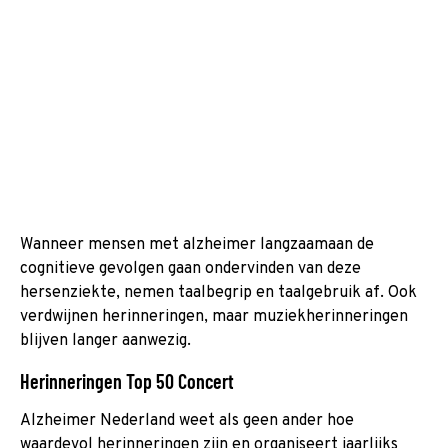
Wanneer mensen met alzheimer langzaamaan de
cognitieve gevolgen gaan ondervinden van deze
hersenziekte, nemen taalbegrip en taalgebruik af. Ook
verdwijnen herinneringen, maar muziekherinneringen
blijven langer aanwezig.
Herinneringen Top 50 Concert
Alzheimer Nederland weet als geen ander hoe
waardevol herinneringen zijn en organiseert jaarlijks