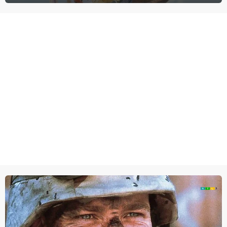
agenten.