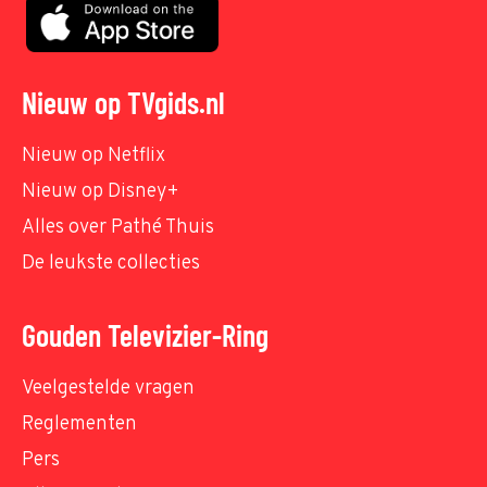
Nieuw op TVgids.nl
Nieuw op Netflix
Nieuw op Disney+
Alles over Pathé Thuis
De leukste collecties
Gouden Televizier-Ring
Veelgestelde vragen
Reglementen
Pers