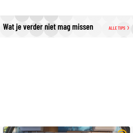
Wat je verder niet mag missen
ALLE TIPS