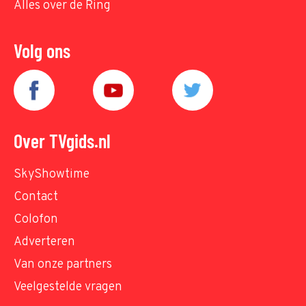
Alles over de Ring
Volg ons
Over TVgids.nl
SkyShowtime
Contact
Colofon
Adverteren
Van onze partners
Veelgestelde vragen