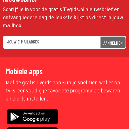
Schrijf je in voor de gratis TVgids.nl nieuwsbrief en
ontvang iedere dag de leukste kijktips direct in jouw
mailbox!
AANMELDEN
Mobiele apps
Met de gratis TVgids app kun je snel zien wat er op
tv is, eenvoudig je favoriete programma's bewaren
en alerts instellen.