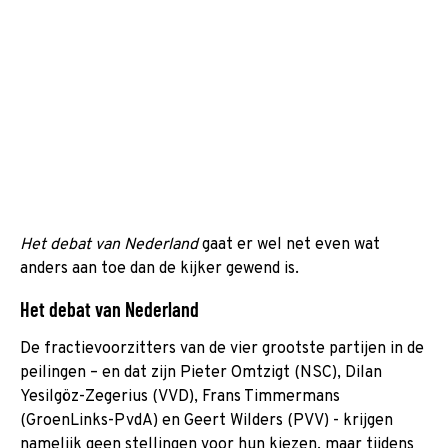
Het debat van Nederland
gaat er wel net even wat
anders aan toe dan de kijker gewend is.
Het debat van Nederland
De fractievoorzitters van de vier grootste partijen in de
peilingen – en dat zijn Pieter Omtzigt (NSC), Dilan
Yesilgöz-Zegerius (VVD), Frans Timmermans
(GroenLinks-PvdA) en Geert Wilders (PVV) - krijgen
namelijk geen stellingen voor hun kiezen, maar tijdens