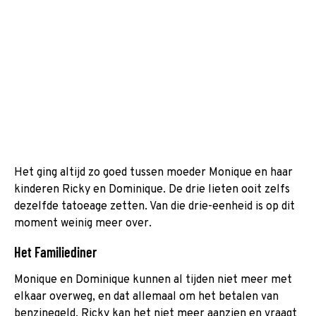
Het ging altijd zo goed tussen moeder Monique en haar
kinderen Ricky en Dominique. De drie lieten ooit zelfs
dezelfde tatoeage zetten. Van die drie-eenheid is op dit
moment weinig meer over.
Het Familiediner
Monique en Dominique kunnen al tijden niet meer met
elkaar overweg, en dat allemaal om het betalen van
benzinegeld. Ricky kan het niet meer aanzien en vraagt