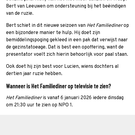
Bert van Leeuwen om ondersteuning bij het beëindigen
van de ruzie.
Bert schiet in dit nieuwe seizoen van
Het Familiediner
op
een bijzondere manier te hulp. Hij doet zijn
bemiddelingspoging gekleed in een pak dat verwijst naar
de gezinstatoeage. Dat is best een opoffering, want de
presentator voelt zich hierin behoorlijk voor paal staan.
Ook doet hij zijn best voor Lucien, wiens dochters al
dertien jaar ruzie hebben.
Wanneer is Het Familiediner op televisie te zien?
Het Familiediner
is vanaf 6 januari 2026 iedere dinsdag
om 21:30 uur te zien op NPO 1.