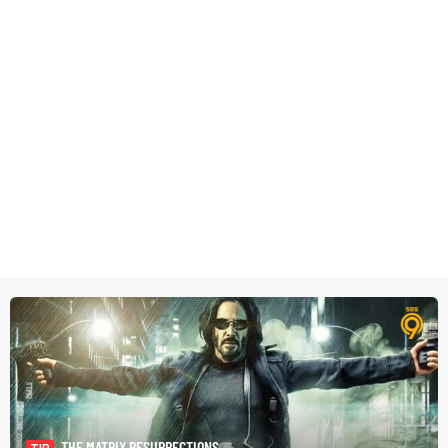
THE MATRIX RESURRECTIONS