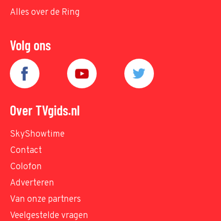
Alles over de Ring
Volg ons
Over TVgids.nl
SkyShowtime
Contact
Colofon
Adverteren
Van onze partners
Veelgestelde vragen