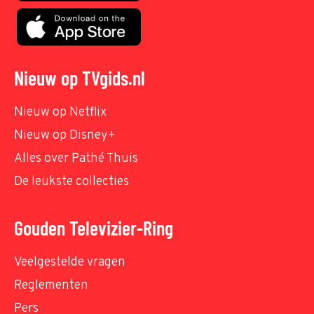
Nieuw op TVgids.nl
Nieuw op Netflix
Nieuw op Disney+
Alles over Pathé Thuis
De leukste collecties
Gouden Televizier-Ring
Veelgestelde vragen
Reglementen
Pers