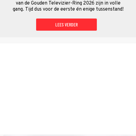
van de Gouden Televizier-Ring 2026 zijn in volle
gang. Tijd dus voor de eerste én enige tussenstand!
LEES VERDER