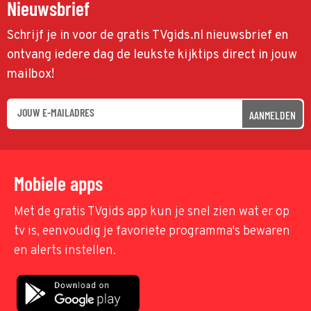
Nieuwsbrief
Schrijf je in voor de gratis TVgids.nl nieuwsbrief en
ontvang iedere dag de leukste kijktips direct in jouw
mailbox!
AANMELDEN
Mobiele apps
Met de gratis TVgids app kun je snel zien wat er op
tv is, eenvoudig je favoriete programma's bewaren
en alerts instellen.