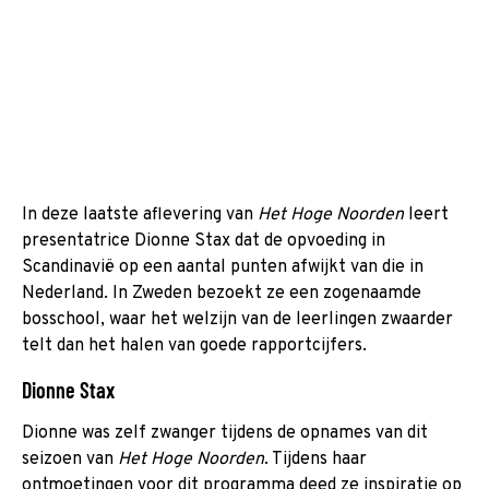
In deze laatste aflevering van
Het Hoge Noorden
leert
presentatrice Dionne Stax dat de opvoeding in
Scandinavië op een aantal punten afwijkt van die in
Nederland. In Zweden bezoekt ze een zogenaamde
bosschool, waar het welzijn van de leerlingen zwaarder
telt dan het halen van goede rapportcijfers.
Dionne Stax
Dionne was zelf zwanger tijdens de opnames van dit
seizoen van
Het Hoge Noorden
. Tijdens haar
ontmoetingen voor dit programma deed ze inspiratie op