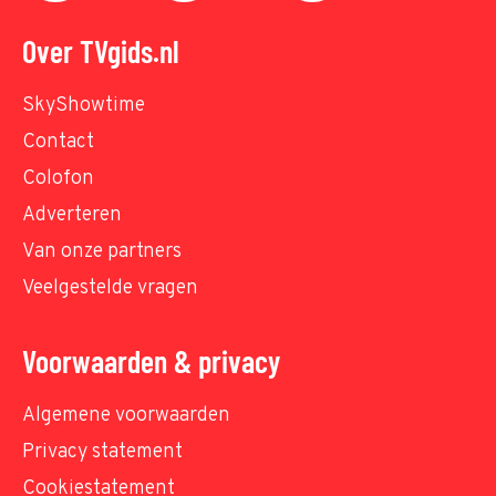
Over TVgids.nl
SkyShowtime
Contact
Colofon
Adverteren
Van onze partners
Veelgestelde vragen
Voorwaarden & privacy
Algemene voorwaarden
Privacy statement
Cookiestatement