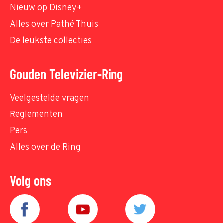
Nieuw op Disney+
Alles over Pathé Thuis
De leukste collecties
Gouden Televizier-Ring
Veelgestelde vragen
Reglementen
Pers
Alles over de Ring
Volg ons