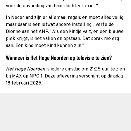
voor de opvoeding van haar dochter Lexie. “
In Nederland zijn er allemaal regels en moet alles veilig,
maar daar is een ietwat andere instelling”, vertelde
Dionne aan het ANP. “Als een kindje valt, en een blauwe
plek krijgt, is het vallen en opstaan. Dat sprak me erg
aan. Een kind moet kind kunnen zijn.”
Wanneer is Het Hoge Noorden op televisie te zien?
Het Hoge Noorden
is iedere dinsdag om 21:25 uur te zien
bij MAX op NPO 1. Deze aflevering verschijnt op dinsdag
18 februari 2025.