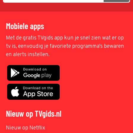
Mobiele apps
Met de gratis TVgids app kun je snel zien wat er op
tv is, eenvoudig je favoriete programma's bewaren
en alerts instellen.
Nieuw op TVgids.nl
Nieuw op Netflix