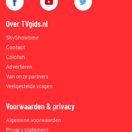
Over TVgids.nl
SkyShowtime
Contact
Colofon
Adverteren
Van onze partners
Veelgestelde vragen
Voorwaarden & privacy
Algemene voorwaarden
Privacy statement