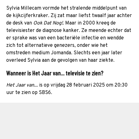
Sylvia Millecam vormde het stralende middelpunt van
de kijkcijferkraker. Zij zat maar liefst twaalf jaar achter
de desk van
Ook Dat Nog!.
Maar in 2000 kreeg de
televisiester de diagnose kanker. Ze meende echter dat
er sprake was van een bacteriële infectie en wendde
zich tot alternatieve genezers, onder wie het
omstreden medium Jomanda. Slechts een jaar later
overleed Sylvia aan de gevolgen van haar ziekte.
Wanneer is Het Jaar van... televisie te zien?
Het Jaar van...
is op vrijdag 28 februari 2025 om 20:30
uur te zien op SBS6.