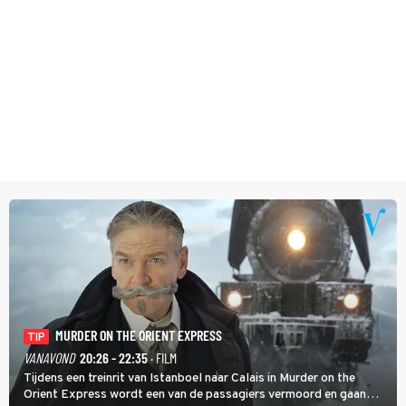
MURDER ON THE ORIENT EXPRESS
TIP
VANAVOND
20:26 - 22:35
· FILM
Tijdens een treinrit van Istanboel naar Calais in Murder on the
Orient Express wordt een van de passagiers vermoord en gaan