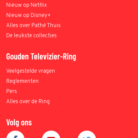
Nieuw op Netflix
Nieuw op Disney+
Alles over Pathé Thuis
De leukste collecties
Gouden Televizier-Ring
Veelgestelde vragen
Reglementen
Pers
Alles over de Ring
Volg ons