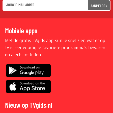
AANMELDEN
Mobiele apps
Met de gratis TVgids app kun je snel zien wat er op
tv is, eenvoudig je favoriete programma's bewaren
en alerts instellen.
Nieuw op TVgids.nl