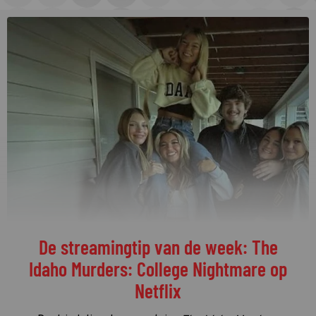
De streamingtip van de week: The
Idaho Murders: College Nightmare op
Netflix