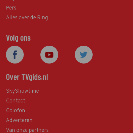
Pers
Alles over de Ring
Volg ons
Over TVgids.nl
SkyShowtime
Contact
Colofon
Adverteren
Van onze partners