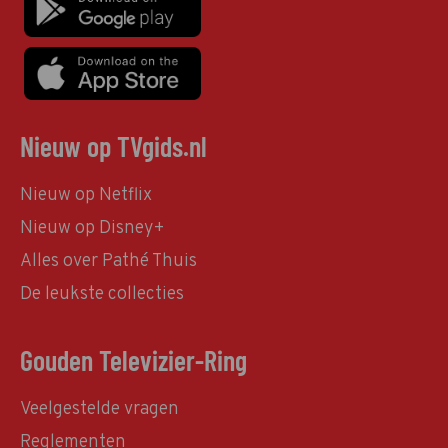
Nieuw op TVgids.nl
Nieuw op Netflix
Nieuw op Disney+
Alles over Pathé Thuis
De leukste collecties
Gouden Televizier-Ring
Veelgestelde vragen
Reglementen