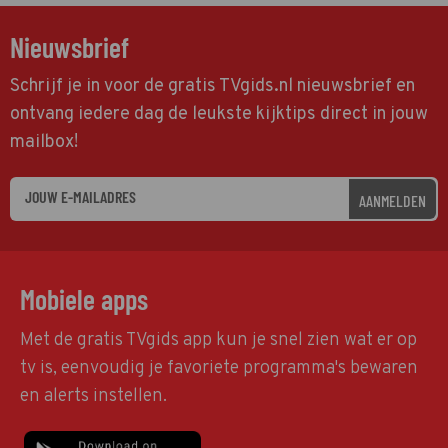
Nieuwsbrief
Schrijf je in voor de gratis TVgids.nl nieuwsbrief en
ontvang iedere dag de leukste kijktips direct in jouw
mailbox!
AANMELDEN
Mobiele apps
Met de gratis TVgids app kun je snel zien wat er op
tv is, eenvoudig je favoriete programma's bewaren
en alerts instellen.