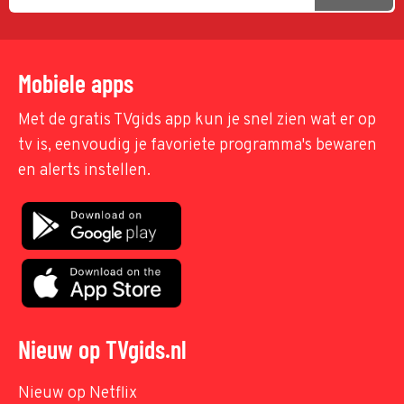
Mobiele apps
Met de gratis TVgids app kun je snel zien wat er op
tv is, eenvoudig je favoriete programma's bewaren
en alerts instellen.
Nieuw op TVgids.nl
Nieuw op Netflix