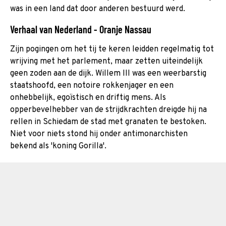
was in een land dat door anderen bestuurd werd.
Verhaal van Nederland - Oranje Nassau
Zijn pogingen om het tij te keren leidden regelmatig tot
wrijving met het parlement, maar zetten uiteindelijk
geen zoden aan de dijk. Willem III was een weerbarstig
staatshoofd, een notoire rokkenjager en een
onhebbelijk, egoïstisch en driftig mens. Als
opperbevelhebber van de strijdkrachten dreigde hij na
rellen in Schiedam de stad met granaten te bestoken.
Niet voor niets stond hij onder antimonarchisten
bekend als 'koning Gorilla'.