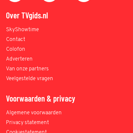
Over TVgids.nl
SkyShowtime
Contact
Colofon
Adverteren
Van onze partners
Veelgestelde vragen
Voorwaarden & privacy
Algemene voorwaarden
Privacy statement
Cookiestatement