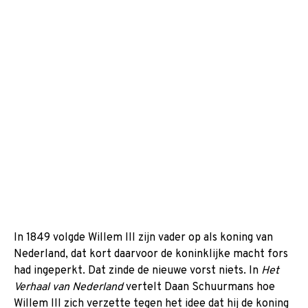
In 1849 volgde Willem III zijn vader op als koning van
Nederland, dat kort daarvoor de koninklijke macht fors
had ingeperkt. Dat zinde de nieuwe vorst niets. In
Het
Verhaal van Nederland
vertelt Daan Schuurmans hoe
Willem III zich verzette tegen het idee dat hij de koning