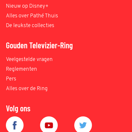
Nieuw op Disney+
Alles over Pathé Thuis
De leukste collecties
Gouden Televizier-Ring
Veelgestelde vragen
Reglementen
Pers
Alles over de Ring
Volg ons