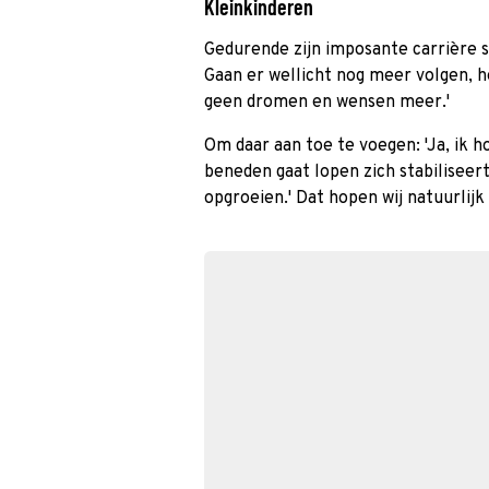
Kleinkinderen
Gedurende zijn imposante carrière 
Gaan er wellicht nog meer volgen, h
geen dromen en wensen meer.'
Om daar aan toe te voegen: 'Ja, ik h
beneden gaat lopen zich stabiliseert
opgroeien.' Dat hopen wij natuurli