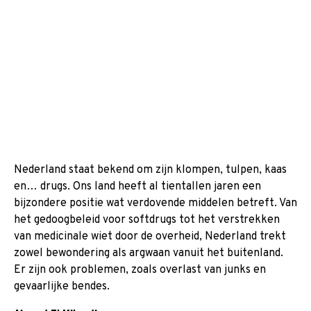
Nederland staat bekend om zijn klompen, tulpen, kaas
en… drugs. Ons land heeft al tientallen jaren een
bijzondere positie wat verdovende middelen betreft. Van
het gedoogbeleid voor softdrugs tot het verstrekken
van medicinale wiet door de overheid, Nederland trekt
zowel bewondering als argwaan vanuit het buitenland.
Er zijn ook problemen, zoals overlast van junks en
gevaarlijke bendes.