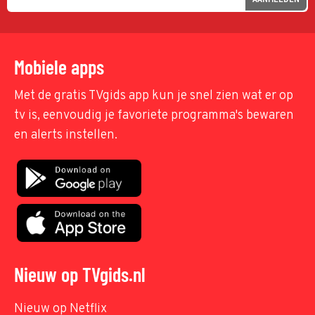
Mobiele apps
Met de gratis TVgids app kun je snel zien wat er op
tv is, eenvoudig je favoriete programma's bewaren
en alerts instellen.
Nieuw op TVgids.nl
Nieuw op Netflix