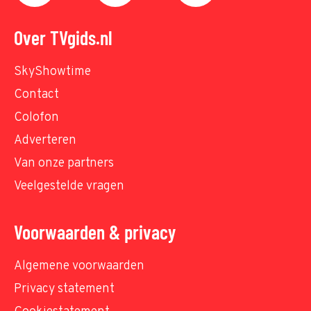
Over TVgids.nl
SkyShowtime
Contact
Colofon
Adverteren
Van onze partners
Veelgestelde vragen
Voorwaarden & privacy
Algemene voorwaarden
Privacy statement