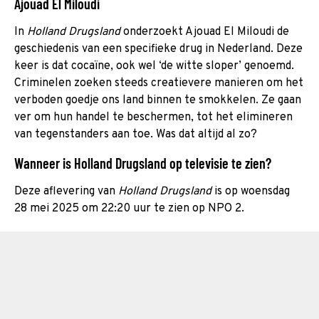
Ajouad El Miloudi
In
Holland Drugsland
onderzoekt Ajouad El Miloudi de
geschiedenis van een specifieke drug in Nederland. Deze
keer is dat cocaïne, ook wel ‘de witte sloper’ genoemd.
Criminelen zoeken steeds creatievere manieren om het
verboden goedje ons land binnen te smokkelen. Ze gaan
ver om hun handel te beschermen, tot het elimineren
van tegenstanders aan toe. Was dat altijd al zo?
Wanneer is Holland Drugsland op televisie te zien?
Deze aflevering van
Holland Drugsland
is op woensdag
28 mei 2025 om 22:20 uur te zien op NPO 2.