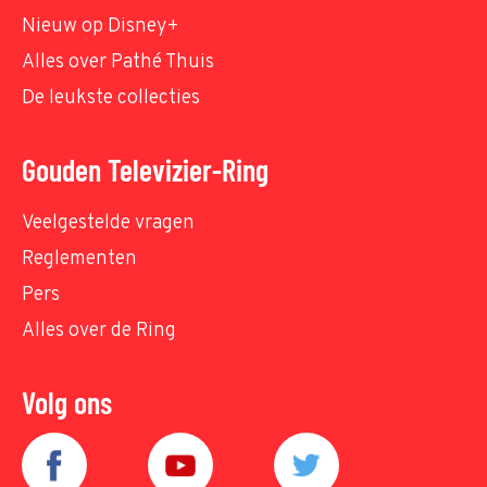
Nieuw op Disney+
Alles over Pathé Thuis
De leukste collecties
Gouden Televizier-Ring
Veelgestelde vragen
Reglementen
Pers
Alles over de Ring
Volg ons