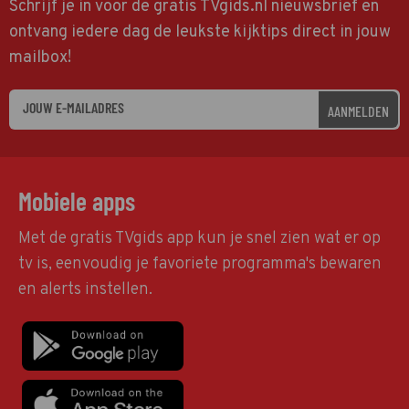
Schrijf je in voor de gratis TVgids.nl nieuwsbrief en
ontvang iedere dag de leukste kijktips direct in jouw
mailbox!
AANMELDEN
Mobiele apps
Met de gratis TVgids app kun je snel zien wat er op
tv is, eenvoudig je favoriete programma's bewaren
en alerts instellen.