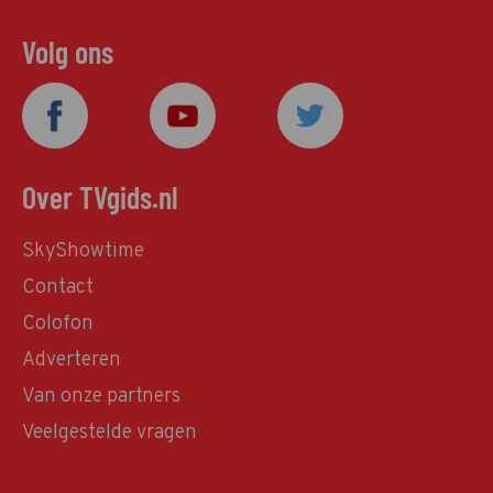
Volg ons
Over TVgids.nl
SkyShowtime
Contact
Colofon
Adverteren
Van onze partners
Veelgestelde vragen