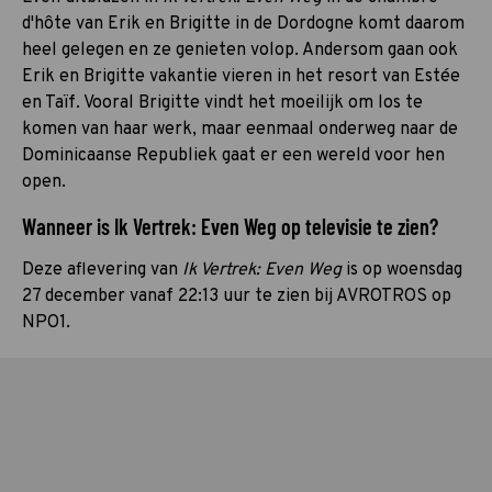
d'hôte van Erik en Brigitte in de Dordogne komt daarom
heel gelegen en ze genieten volop. Andersom gaan ook
Erik en Brigitte vakantie vieren in het resort van Estée
en Taïf. Vooral Brigitte vindt het moeilijk om los te
komen van haar werk, maar eenmaal onderweg naar de
Dominicaanse Republiek gaat er een wereld voor hen
open.
Wanneer is Ik Vertrek: Even Weg op televisie te zien?
Deze aflevering van
Ik Vertrek: Even Weg
is op woensdag
27 december vanaf 22:13 uur te zien bij AVROTROS op
NPO1.