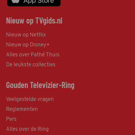
Nieuw op TVgids.nl
Nieuw op Netflix
Nieuw op Disney+
Alles over Pathé Thuis
De leukste collecties
Gouden Televizier-Ring
Veelgestelde vragen
Reglementen
Pers
Alles over de Ring