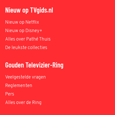
Nieuw op TVgids.nl
Nieuw op Netflix
Nieuw op Disney+
Alles over Pathé Thuis
De leukste collecties
Gouden Televizier-Ring
Veelgestelde vragen
Reglementen
Pers
Alles over de Ring