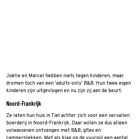
Joëlle en Marcel hebben niets tegen kinderen, maar
dromen toch van een ‘adults-only’ B&B. Hun twee eigen
kinderen zijn uitgevlogen en nu zijn zij aan de beurt.
Noord-Frankrijk
Ze laten hun huis in Tiel achter zich voor een vervallen
boerderij in Noord-Frankrijk. Daar willen ze dus alleen
volwassenen ontvangen met B&B, gîtes en
camperplekken. Met als klap op de vuurpijl een aantal