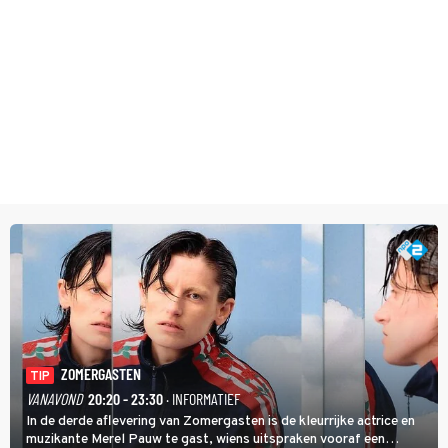
ZOMERGASTEN
TIP
VANAVOND
20:20 - 23:30
· INFORMATIEF
In de derde aflevering van Zomergasten is de kleurrijke actrice en
muzikante Merel Pauw te gast, wiens uitspraken vooraf een