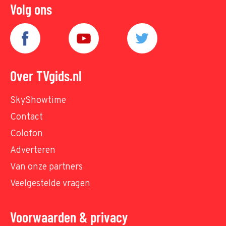
Volg ons
Over TVgids.nl
SkyShowtime
Contact
Colofon
Adverteren
Van onze partners
Veelgestelde vragen
Voorwaarden & privacy