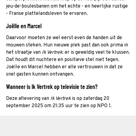
jeu-de-boulesbanen om het echte - en heerlijke rustige
- Franse plattelandsleven te ervaren.
Joëlle en Marcel
Daarvoor moeten ze wel eerst even de handen uit de
mouwen steken. Hun nieuwe plek past dan ook prima in
het straatje van
Ik Vertrek
: er is geweldig veel te klussen.
Dat houdt dit nuchtere en positieve stel niet tegen.
Joëlle en Marcel hebben er alle vertrouwen in dat ze
snel gasten kunnen ontvangen.
Wanneer is Ik Vertrek op televisie te zien?
Deze aflevering van
Ik Vertrek
is op zaterdag 20
september 2025 om 21:35 uur te zien op NPO 1.