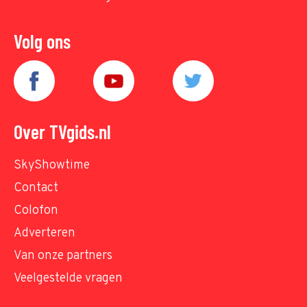
Volg ons
Over TVgids.nl
SkyShowtime
Contact
Colofon
Adverteren
Van onze partners
Veelgestelde vragen