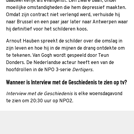
daadwerkelijk als evangelist. Een zware baan, onder
moeilijke omstandigheden die hem depressief maakten.
Omdat zijn contract niet verlengd werd, verhuisde hij
naar Brussel en een paar jaar later naar Antwerpen waar
hij definitief voor het schilderen koos.
Arnout Hauben spreekt de schilder over die omslag in
zijn leven en hoe hij in de mijnen de drang ontdekte om
te tekenen. Van Gogh wordt gespeeld door Teun
Donders. De Nederlandse acteur heeft een van de
hoofdrollen in de NPO 3-serie
Dertigers
.
Wanneer is Interview met de Geschiedenis te zien op tv?
Interview met de Geschiedenis
is elke woensdagavond
te zien om 20:30 uur op NPO2.