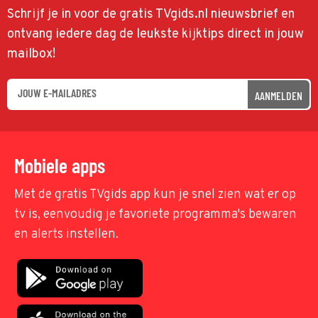
Schrijf je in voor de gratis TVgids.nl nieuwsbrief en
ontvang iedere dag de leukste kijktips direct in jouw
mailbox!
AANMELDEN
Mobiele apps
Met de gratis TVgids app kun je snel zien wat er op
tv is, eenvoudig je favoriete programma's bewaren
en alerts instellen.