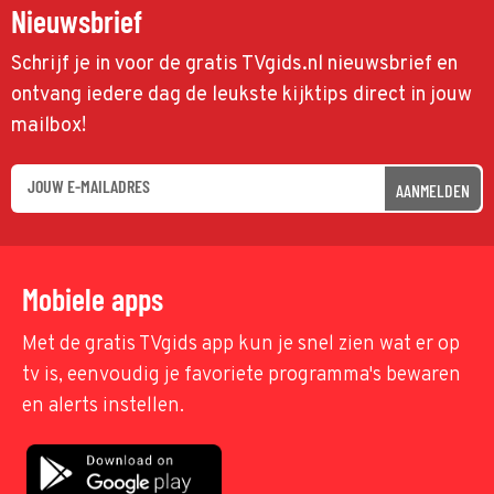
Nieuwsbrief
Schrijf je in voor de gratis TVgids.nl nieuwsbrief en
ontvang iedere dag de leukste kijktips direct in jouw
mailbox!
AANMELDEN
Mobiele apps
Met de gratis TVgids app kun je snel zien wat er op
tv is, eenvoudig je favoriete programma's bewaren
en alerts instellen.