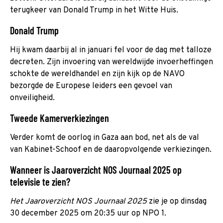
terugkeer van Donald Trump in het Witte Huis.
Donald Trump
Hij kwam daarbij al in januari fel voor de dag met talloze
decreten. Zijn invoering van wereldwijde invoerheffingen
schokte de wereldhandel en zijn kijk op de NAVO
bezorgde de Europese leiders een gevoel van
onveiligheid.
Tweede Kamerverkiezingen
Verder komt de oorlog in Gaza aan bod, net als de val
van Kabinet-Schoof en de daaropvolgende verkiezingen.
Wanneer is Jaaroverzicht NOS Journaal 2025 op
televisie te zien?
Het Jaaroverzicht NOS Journaal 2025
zie je op dinsdag
30 december 2025 om 20:35 uur op NPO 1.