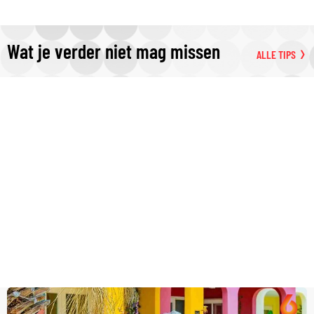
Wat je verder niet mag missen
ALLE TIPS