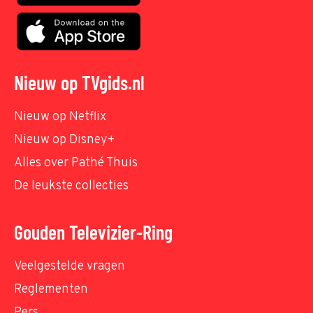
Nieuw op TVgids.nl
Nieuw op Netflix
Nieuw op Disney+
Alles over Pathé Thuis
De leukste collecties
Gouden Televizier-Ring
Veelgestelde vragen
Reglementen
Pers