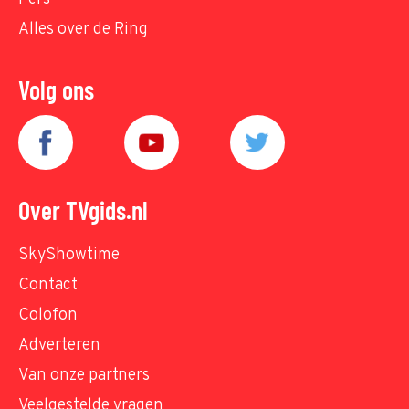
Alles over de Ring
Volg ons
Over TVgids.nl
SkyShowtime
Contact
Colofon
Adverteren
Van onze partners
Veelgestelde vragen