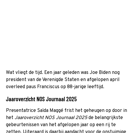
Wat vliegt de tijd. Een jaar geleden was Joe Biden nog
president van de Verenigde Staten en afgelopen april
overleed paus Franciscus op 88-jarige leeftijd.
Jaaroverzicht NOS Journaal 2025
Presentatrice Saïda Maggé frist het geheugen op door in
het
Jaaroverzicht NOS Journaal 2025
de belangrijkste
gebeurtenissen van het afgelopen jaar op een rij te
zetten. Uiteraard is daarbij aandacht voor de onstuimige