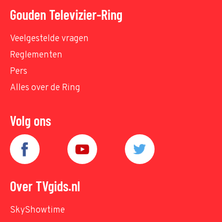
Gouden Televizier-Ring
Veelgestelde vragen
Reglementen
Pers
Alles over de Ring
Volg ons
Over TVgids.nl
SkyShowtime