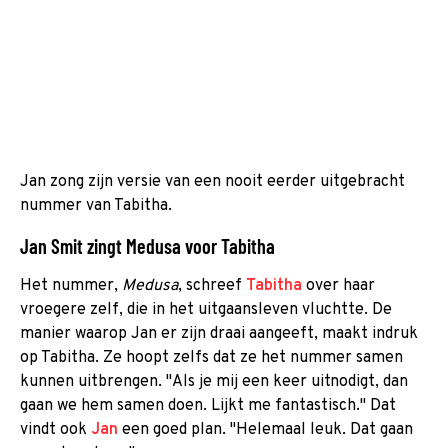
Jan zong zijn versie van een nooit eerder uitgebracht
nummer van Tabitha.
Jan Smit zingt Medusa voor Tabitha
Het nummer,
Medusa
, schreef
Tabitha
over haar
vroegere zelf, die in het uitgaansleven vluchtte. De
manier waarop Jan er zijn draai aangeeft, maakt indruk
op Tabitha. Ze hoopt zelfs dat ze het nummer samen
kunnen uitbrengen. "Als je mij een keer uitnodigt, dan
gaan we hem samen doen. Lijkt me fantastisch." Dat
vindt ook
Jan
een goed plan. "Helemaal leuk. Dat gaan