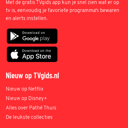
Met de gratis TVgids app kun je snel zien wat er op
tv is, eenvoudig je favoriete programma's bewaren
en alerts instellen.
Nieuw op TVgids.nl
Nieuw op Netflix
Nieuw op Disney+
Alles over Pathé Thuis
De leukste collecties