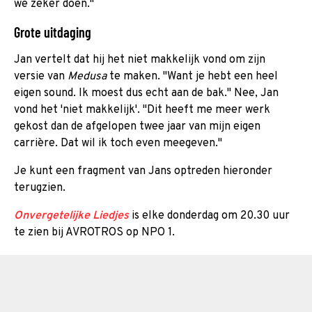
we zeker doen."
Grote uitdaging
Jan vertelt dat hij het niet makkelijk vond om zijn
versie van
Medusa
te maken. "Want je hebt een heel
eigen sound. Ik moest dus echt aan de bak." Nee, Jan
vond het 'niet makkelijk'. "Dit heeft me meer werk
gekost dan de afgelopen twee jaar van mijn eigen
carrière. Dat wil ik toch even meegeven."
Je kunt een fragment van Jans optreden hieronder
terugzien.
Onvergetelijke Liedjes
is elke donderdag om 20.30 uur
te zien bij AVROTROS op NPO 1.