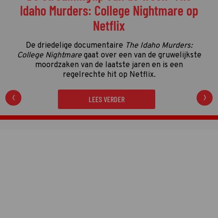
Idaho Murders: College Nightmare op
Netflix
De driedelige documentaire
The Idaho Murders:
College Nightmare
gaat over een van de gruwelijkste
moordzaken van de laatste jaren en is een
regelrechte hit op Netflix.
LEES VERDER