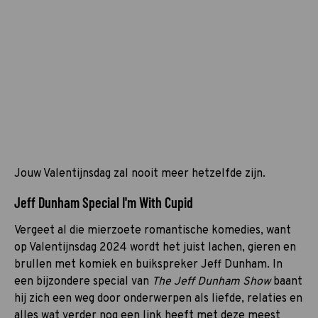
Jouw Valentijnsdag zal nooit meer hetzelfde zijn.
Jeff Dunham Special I'm With Cupid
Vergeet al die mierzoete romantische komedies, want
op Valentijnsdag 2024 wordt het juist lachen, gieren en
brullen met komiek en buikspreker Jeff Dunham. In
een bijzondere special van
The Jeff Dunham Show
baant
hij zich een weg door onderwerpen als liefde, relaties en
alles wat verder nog een link heeft met deze meest