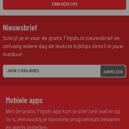
TOON MEER TIPS
Nieuwsbrief
Schrijf je in voor de gratis TVgids.nl nieuwsbrief en
ontvang iedere dag de leukste kijktips direct in jouw
mailbox!
AANMELDEN
Mobiele apps
Met de gratis TVgids app kun je snel zien wat er op
tv is, eenvoudig je favoriete programma's bewaren
en alerts instellen.