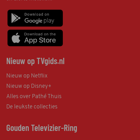
Nieuw op TVgids.nl
Nieuw op Netflix
Nieuw op Disney+
Alles over Pathé Thuis
De leukste collecties
Gouden Televizier-Ring