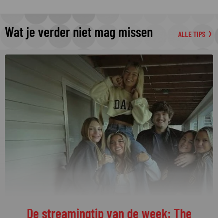
Wat je verder niet mag missen
ALLE TIPS
De streamingtip van de week: The