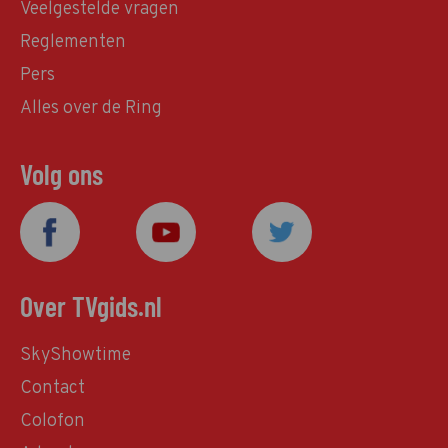
Veelgestelde vragen
Reglementen
Pers
Alles over de Ring
Volg ons
Over TVgids.nl
SkyShowtime
Contact
Colofon