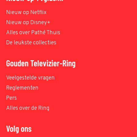
Nieuw op Netflix
Nieuw op Disney+
Alles over Pathé Thuis
De leukste collecties
Gouden Televizier-Ring
Veelgestelde vragen
Reglementen
Pers
Alles over de Ring
Volg ons