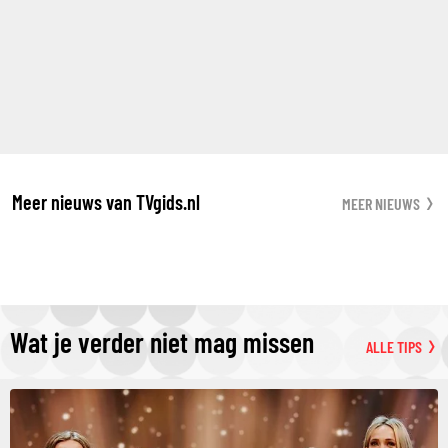
Meer nieuws van TVgids.nl
MEER NIEUWS
Wat je verder niet mag missen
ALLE TIPS