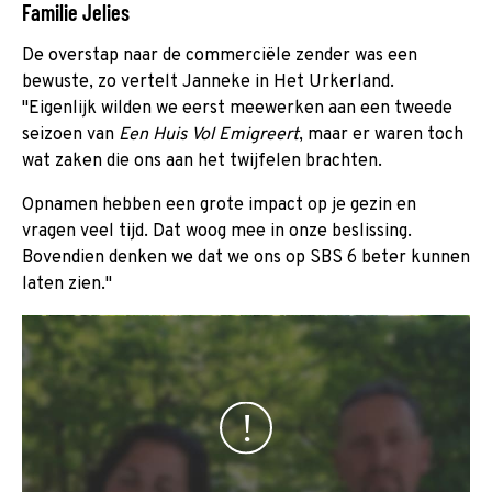
Familie Jelies
De overstap naar de commerciële zender was een
bewuste, zo vertelt Janneke in Het Urkerland.
"Eigenlijk wilden we eerst meewerken aan een tweede
seizoen van
Een Huis Vol Emigreert
, maar er waren toch
wat zaken die ons aan het twijfelen brachten.
Opnamen hebben een grote impact op je gezin en
vragen veel tijd. Dat woog mee in onze beslissing.
Bovendien denken we dat we ons op SBS 6 beter kunnen
laten zien."