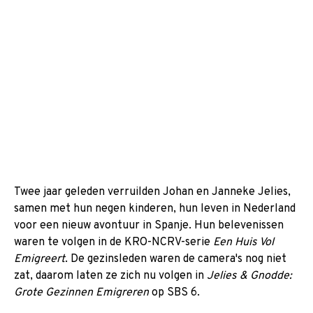
Twee jaar geleden verruilden Johan en Janneke Jelies,
samen met hun negen kinderen, hun leven in Nederland
voor een nieuw avontuur in Spanje. Hun belevenissen
waren te volgen in de KRO-NCRV-serie
Een Huis Vol
Emigreert
. De gezinsleden waren de camera's nog niet
zat, daarom laten ze zich nu volgen in
Jelies & Gnodde:
Grote Gezinnen Emigreren
op SBS 6.