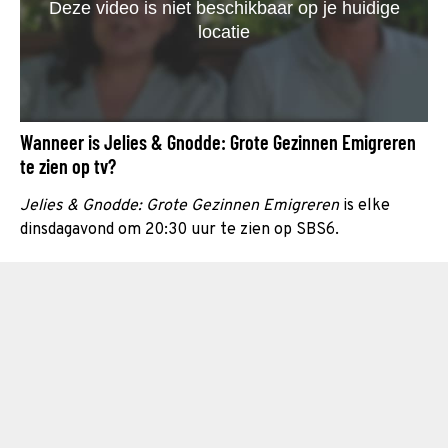
Wanneer is Jelies & Gnodde: Grote Gezinnen Emigreren
te zien op tv?
Jelies & Gnodde: Grote Gezinnen Emigreren
is elke
dinsdagavond om 20:30 uur te zien op SBS6.