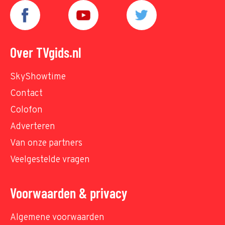
Over TVgids.nl
SkyShowtime
Contact
Colofon
Adverteren
Van onze partners
Veelgestelde vragen
Voorwaarden & privacy
Algemene voorwaarden