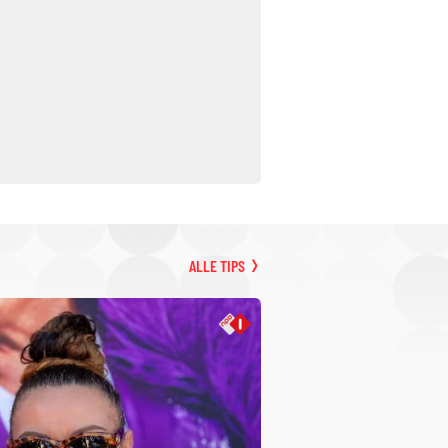
ALLE TIPS