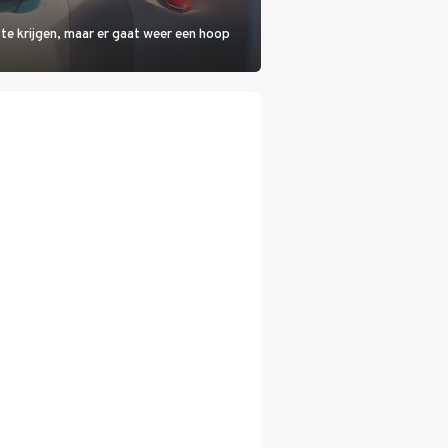
 te krijgen, maar er gaat weer een hoop