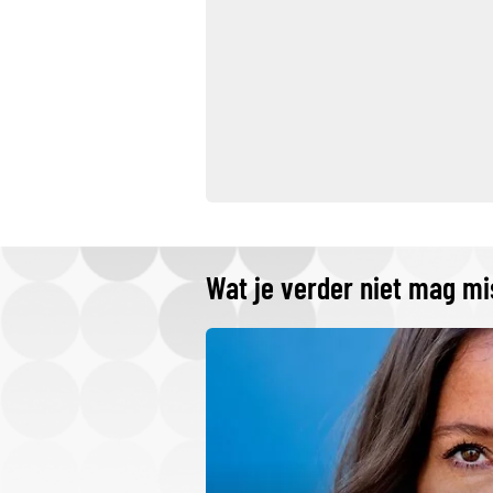
Wat je verder niet mag m