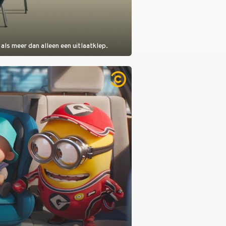
als meer dan alleen een uitlaatklep.