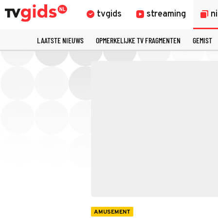
tvgids
streaming
n
LAATSTE NIEUWS
OPMERKELIJKE TV FRAGMENTEN
GEMIST
AMUSEMENT