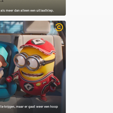
als meer dan alleen een uitlaatklep.
 te krijgen, maar er gaat weer een hoop