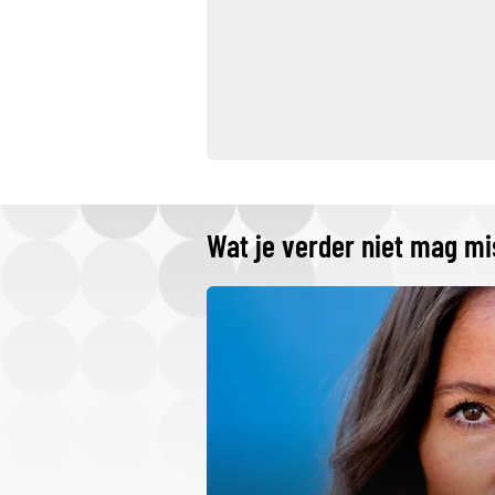
Wat je verder niet mag m