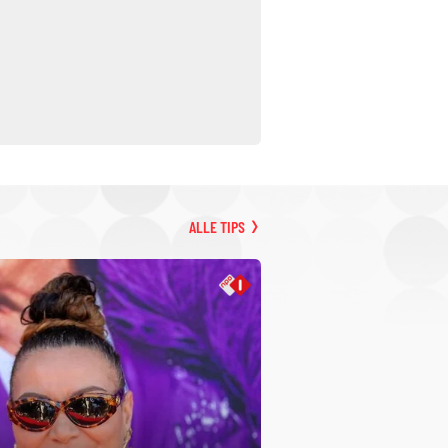
ALLE TIPS