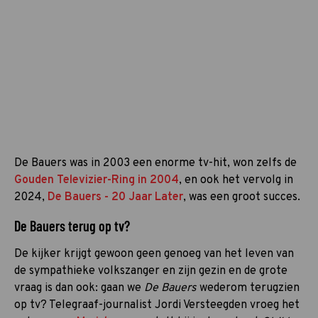
De Bauers was in 2003 een enorme tv-hit, won zelfs de
Gouden Televizier-Ring in 2004
, en ook het vervolg in
2024,
De Bauers - 20 Jaar Later
, was een groot succes.
De Bauers terug op tv?
De kijker krijgt gewoon geen genoeg van het leven van
de sympathieke volkszanger en zijn gezin en de grote
vraag is dan ook: gaan we
De Bauers
wederom terugzien
op tv? Telegraaf-journalist Jordi Versteegden vroeg het