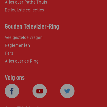
Alles over Pathé Thuis
De leukste collecties
Gouden Televizier-Ring
Veelgestelde vragen
Reglementen
Pers
Alles over de Ring
Volg ons