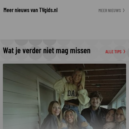
Meer nieuws van TVgids.nl
MEER NIEUWS
Wat je verder niet mag missen
ALLE TIPS