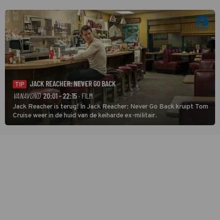
JACK REACHER: NEVER GO BACK
TIP
VANAVOND
20:01 - 22:15
· FILM
Jack Reacher is terug! In Jack Reacher: Never Go Back kruipt Tom
Cruise weer in de huid van de keiharde ex-militair.