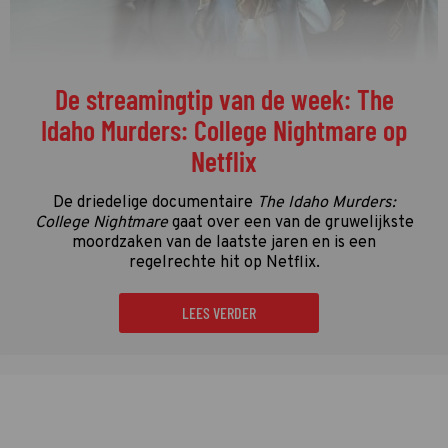
De streamingtip van de week: The
Idaho Murders: College Nightmare op
Netflix
De driedelige documentaire
The Idaho Murders:
College Nightmare
gaat over een van de gruwelijkste
moordzaken van de laatste jaren en is een
regelrechte hit op Netflix.
LEES VERDER