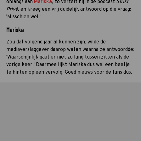
onlangs aan
Mariska
, zo vertelt hij in de podcast
Strikt
Privé,
en kreeg een vrij duidelijk antwoord op die vraag:
'Misschien wel.'
Mariska
Zou dat volgend jaar al kunnen zijn, wilde de
mediaverslaggever daarop weten waarna ze antwoordde:
'Waarschijnlijk gaat er niet zo lang tussen zitten als de
vorige keer.' Daarmee lijkt Mariska dus wel een beetje
te hinten op een vervolg. Goed nieuws voor de fans dus.