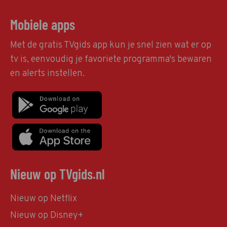
Mobiele apps
Met de gratis TVgids app kun je snel zien wat er op
tv is, eenvoudig je favoriete programma's bewaren
en alerts instellen.
Nieuw op TVgids.nl
Nieuw op Netflix
Nieuw op Disney+