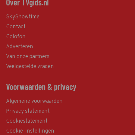
Over TVgids.nl
SkyShowtime
Contact
Colofon
Adverteren
Van onze partners
Veelgestelde vragen
Voorwaarden & privacy
Algemene voorwaarden
Privacy statement
Cookiestatement
Cookie-instellingen