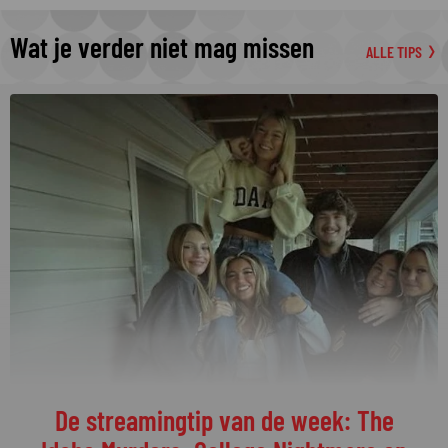
Wat je verder niet mag missen
ALLE TIPS
De streamingtip van de week: The