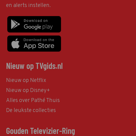
en alerts instellen.
Nieuw op TVgids.nl
Nieuw op Netflix
Nieuw op Disney+
Alles over Pathé Thuis
De leukste collecties
Gouden Televizier-Ring