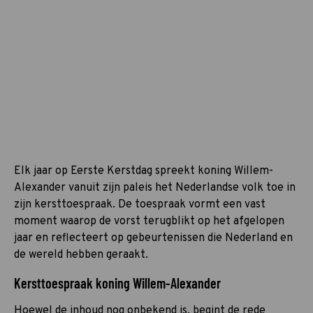
Elk jaar op Eerste Kerstdag spreekt koning Willem-
Alexander vanuit zijn paleis het Nederlandse volk toe in
zijn kersttoespraak. De toespraak vormt een vast
moment waarop de vorst terugblikt op het afgelopen
jaar en reflecteert op gebeurtenissen die Nederland en
de wereld hebben geraakt.
Kersttoespraak koning Willem-Alexander
Hoewel de inhoud nog onbekend is, ­begint de rede