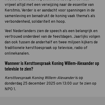
vrijwel altijd met een verwijzing naar de essentie van
Kerstmis. Verder is er aandacht voor spanningen in de
samenleving en benadrukt de koning vaak thema’s als
verbondenheid, solidariteit en hoop.
Veel Nederlanders zien de speech als een belangrijk en
vertrouwd onderdeel van de feestdagen. Jaarlijks volgen
dan ook tussen de anderhalf en twee miljoen kijkers de
traditionele kersttoespraak op televisie, radio of
onlinekanalen.
Wanneer is Kersttoespraak Koning Willem-Alexander op
televisie te zien?
Kersttoespraak Koning Willem-Alexander
is op
donderdag 25 december 2025 om 13:00 uur te zien op
NPO 1.