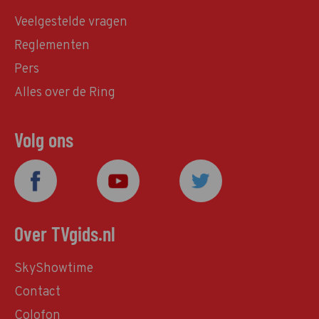
Veelgestelde vragen
Reglementen
Pers
Alles over de Ring
Volg ons
Over TVgids.nl
SkyShowtime
Contact
Colofon