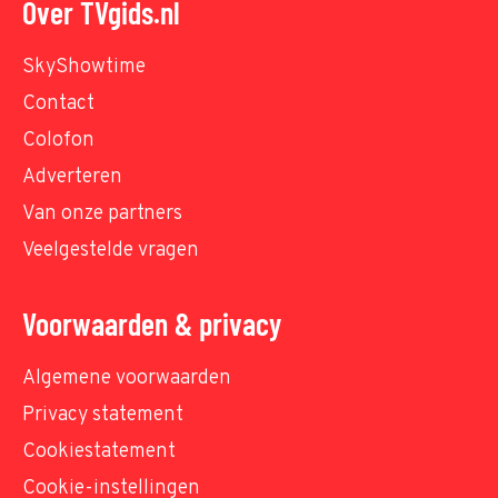
Over TVgids.nl
SkyShowtime
Contact
Colofon
Adverteren
Van onze partners
Veelgestelde vragen
Voorwaarden & privacy
Algemene voorwaarden
Privacy statement
Cookiestatement
Cookie-instellingen