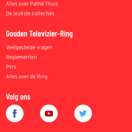
Alles over Pathé Thuis
De leukste collecties
Gouden Televizier-Ring
Veelgestelde vragen
Reglementen
Pers
Alles over de Ring
Volg ons