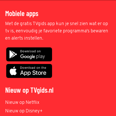
Mobiele apps
Met de gratis TVgids app kun je snel zien wat er op
tv is, eenvoudig je favoriete programma's bewaren
en alerts instellen.
Nieuw op TVgids.nl
Nieuw op Netflix
Nieuw op Disney+