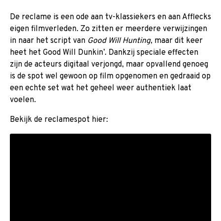
De reclame is een ode aan tv-klassiekers en aan Afflecks
eigen filmverleden. Zo zitten er meerdere verwijzingen
in naar het script van
Good Will Hunting
, maar dit keer
heet het Good Will Dunkin’. Dankzij speciale effecten
zijn de acteurs digitaal verjongd, maar opvallend genoeg
is de spot wel gewoon op film opgenomen en gedraaid op
een echte set wat het geheel weer authentiek laat
voelen.
Bekijk de reclamespot hier: