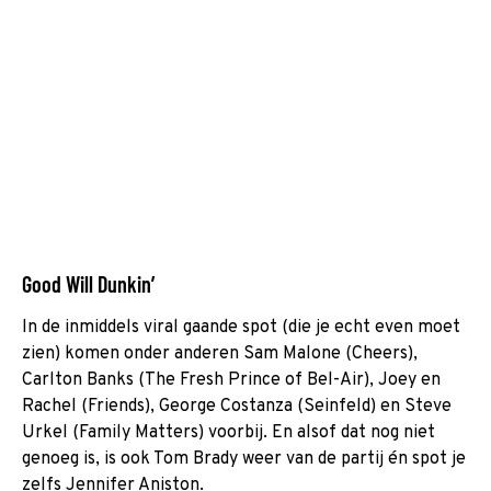
Good Will Dunkin’
In de inmiddels viral gaande spot (die je echt even moet
zien) komen onder anderen Sam Malone (Cheers),
Carlton Banks (The Fresh Prince of Bel-Air), Joey en
Rachel (Friends), George Costanza (Seinfeld) en Steve
Urkel (Family Matters) voorbij. En alsof dat nog niet
genoeg is, is ook Tom Brady weer van de partij én spot je
zelfs Jennifer Aniston.