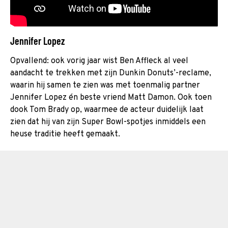
Jennifer Lopez
Opvallend: ook vorig jaar wist Ben Affleck al veel
aandacht te trekken met zijn Dunkin Donuts’-reclame,
waarin hij samen te zien was met toenmalig partner
Jennifer Lopez én beste vriend Matt Damon. Ook toen
dook Tom Brady op, waarmee de acteur duidelijk laat
zien dat hij van zijn Super Bowl-spotjes inmiddels een
heuse traditie heeft gemaakt.