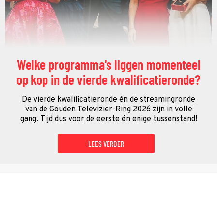
Welke programma's liggen momenteel
op kop in de vierde kwalificatieronde?
De vierde kwalificatieronde én de streamingronde
van de Gouden Televizier-Ring 2026 zijn in volle
gang. Tijd dus voor de eerste én enige tussenstand!
LEES VERDER