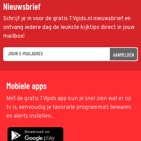
Nieuwsbrief
Schrijf je in voor de gratis TVgids.nl nieuwsbrief en
ontvang iedere dag de leukste kijktips direct in jouw
mailbox!
AANMELDEN
Mobiele apps
Met de gratis TVgids app kun je snel zien wat er op
tv is, eenvoudig je favoriete programma's bewaren
en alerts instellen.