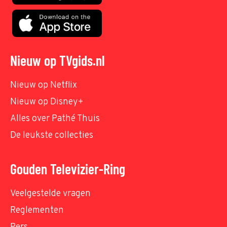
Nieuw op TVgids.nl
Nieuw op Netflix
Nieuw op Disney+
Alles over Pathé Thuis
De leukste collecties
Gouden Televizier-Ring
Veelgestelde vragen
Reglementen