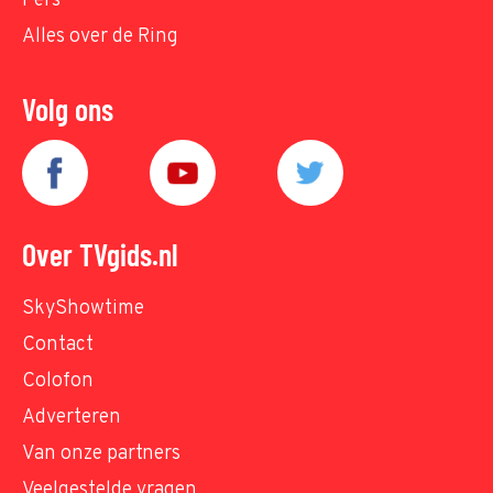
Pers
Alles over de Ring
Volg ons
Over TVgids.nl
SkyShowtime
Contact
Colofon
Adverteren
Van onze partners
Veelgestelde vragen