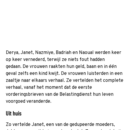
Derya, Janet, Nazmiye, Badriah en Naoual werden keer
op keer vernederd, terwijl ze niets fout hadden
gedaan. De vrouwen raakten hun geld, baan en in één
geval zelfs een kind kwijt. De vrouwen luisterden in een
zaaltje naar elkaars verhaal. Ze vertelden het complete
verhaal, vanaf het moment dat de eerste
vorderingsbrieven van de Belastingdienst hun leven
voorgoed veranderde.
Uit huis
Zo vertelde Janet, een van de gedupeerde moeders,