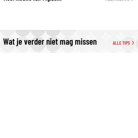
Wat je verder niet mag missen
ALLE TIPS